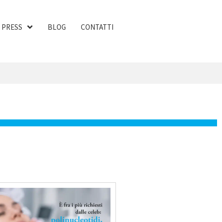
PRESS
BLOG
CONTATTI