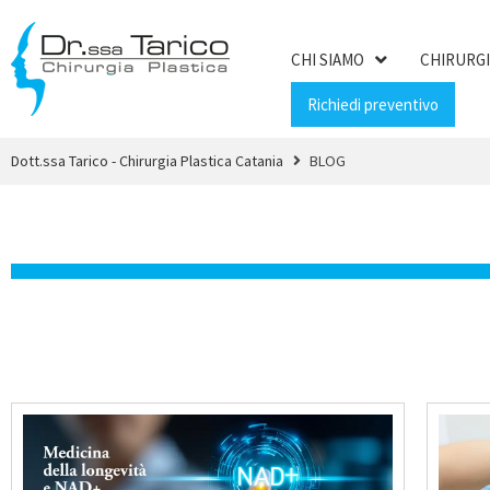
CHI SIAMO
CHIRURGI
Richiedi preventivo
Dott.ssa Tarico - Chirurgia Plastica Catania
BLOG