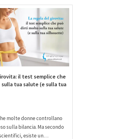
irovita: il test semplice che
 sulla tua salute (e sulla tua
che molte donne controllano
peso sulla bilancia. Ma secondo
cientifici, esiste un…