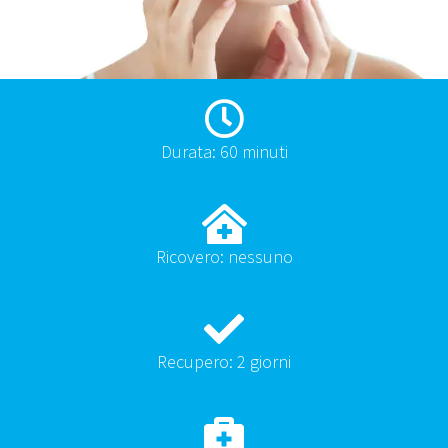
Durata: 60 minuti
Ricovero: nessuno
Recupero: 2 giorni