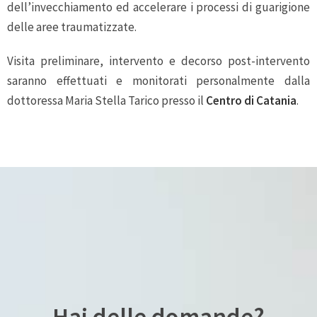
dell’invecchiamento ed accelerare i processi di guarigione
delle aree traumatizzate.
Visita preliminare, intervento e decorso post-intervento
saranno effettuati e monitorati personalmente dalla
dottoressa Maria Stella Tarico presso il
Centro di Catania
.