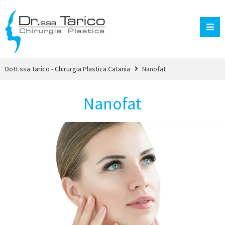
Dott.ssa Tarico - Chirurgia Plastica Catania
Nanofat
Nanofat