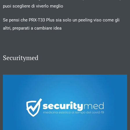
puoi scegliere di viverlo meglio
Se pensi che PRX-T33 Plus sia solo un peeling viso come gli
altri, preparati a cambiare idea
Securitymed