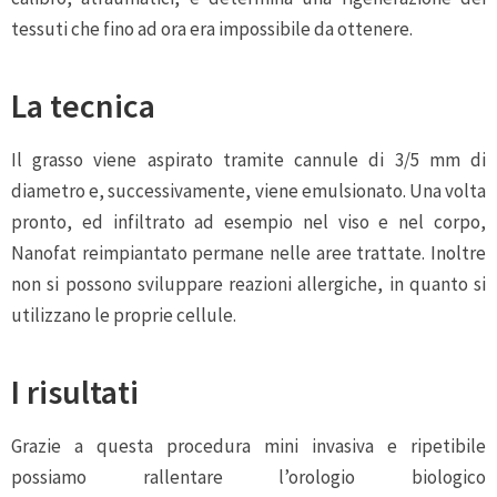
tessuti che fino ad ora era impossibile da ottenere.
La tecnica
Il grasso viene aspirato tramite cannule di 3/5 mm di
diametro e, successivamente, viene emulsionato. Una volta
pronto, ed infiltrato ad esempio nel viso e nel corpo,
Nanofat
reimpiantato permane nelle aree trattate. Inoltre
non si possono sviluppare reazioni allergiche, in quanto si
utilizzano le proprie cellule.
I risultati
Grazie a questa procedura mini invasiva e ripetibile
possiamo rallentare l’orologio biologico