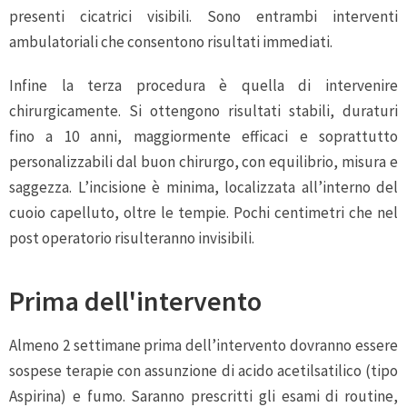
presenti cicatrici visibili. Sono entrambi interventi
ambulatoriali che consentono risultati immediati.
Infine la terza procedura è quella di intervenire
chirurgicamente. Si ottengono risultati stabili, duraturi
fino a 10 anni, maggiormente efficaci e soprattutto
personalizzabili dal buon chirurgo, con equilibrio, misura e
saggezza. L’incisione è minima, localizzata all’interno del
cuoio capelluto, oltre le tempie. Pochi centimetri che nel
post operatorio risulteranno invisibili.
Prima dell'intervento
Almeno 2 settimane prima dell’intervento dovranno essere
sospese terapie con assunzione di acido acetilsatilico (tipo
Aspirina) e fumo. Saranno prescritti gli esami di routine,