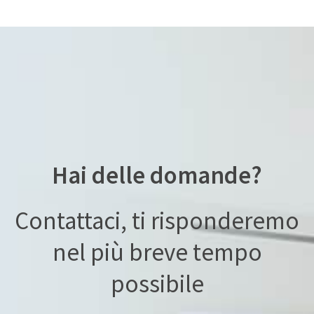
Hai delle domande?
Contattaci, ti risponderemo
nel più breve tempo
possibile