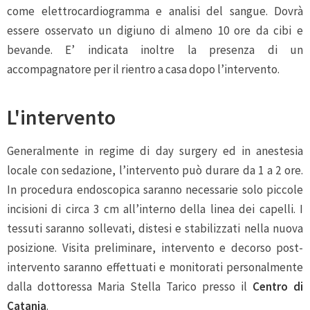
come elettrocardiogramma e analisi del sangue. Dovrà
essere osservato un digiuno di almeno 10 ore da cibi e
bevande. E’ indicata inoltre la presenza di un
accompagnatore per il rientro a casa dopo l’intervento.
L'intervento
Generalmente in regime di day surgery ed in anestesia
locale con sedazione, l’intervento può durare da 1 a 2 ore.
In procedura endoscopica saranno necessarie solo piccole
incisioni di circa 3 cm all’interno della linea dei capelli. I
tessuti saranno sollevati, distesi e stabilizzati nella nuova
posizione.
Visita preliminare, intervento e decorso post-
intervento saranno effettuati e monitorati personalmente
dalla dottoressa Maria Stella Tarico presso il
Centro di
Catania
.