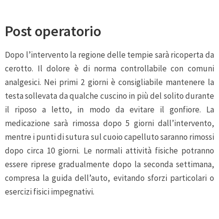
Post operatorio
Dopo l’intervento la regione delle tempie sarà ricoperta da
cerotto. Il dolore è di norma controllabile con comuni
analgesici. Nei primi 2 giorni è consigliabile mantenere la
testa sollevata da qualche cuscino in più del solito durante
il riposo a letto, in modo da evitare il gonfiore. La
medicazione sarà rimossa dopo 5 giorni dall’intervento,
mentre i punti di sutura sul cuoio capelluto saranno rimossi
dopo circa 10 giorni. Le normali attività fisiche potranno
essere riprese gradualmente dopo la seconda settimana,
compresa la guida dell’auto, evitando sforzi particolari o
esercizi fisici impegnativi.