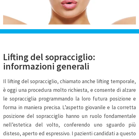
Lifting del sopracciglio:
informazioni generali
Il lifting del sopracciglio, chiamato anche lifting temporale,
è oggi una procedura molto richiesta, e consente di alzare
le sopracciglia programmando la loro futura posizione e
forma in maniera precisa. L’aspetto giovanile e la corretta
posizione del sopracciglio hanno un ruolo fondamentale
nell’estetica del volto, conferendo uno sguardo più
disteso, aperto ed espressivo. I pazienti candidati a questo