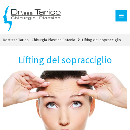
Dott.ssa Tarico - Chirurgia Plastica Catania
Lifting del sopracciglio
Lifting del sopracciglio