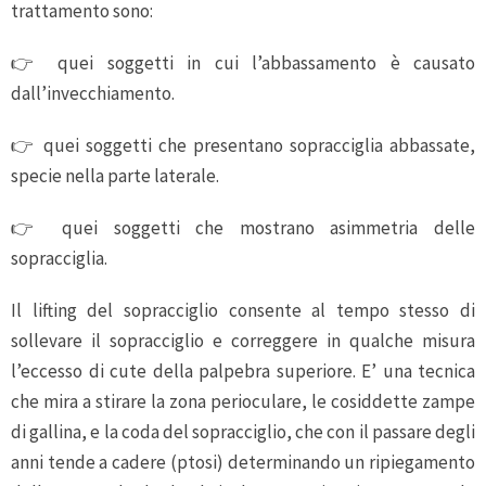
trattamento sono:
👉 quei soggetti in cui l’abbassamento è causato
dall’invecchiamento.
👉 quei soggetti che presentano sopracciglia abbassate,
specie nella parte laterale.
👉 quei soggetti che mostrano asimmetria delle
sopracciglia.
Il lifting del sopracciglio consente al tempo stesso di
sollevare il sopracciglio e correggere in qualche misura
l’eccesso di cute della palpebra superiore. E’ una tecnica
che mira a stirare la zona perioculare, le cosiddette zampe
di gallina, e la coda del sopracciglio, che con il passare degli
anni tende a cadere (ptosi) determinando un ripiegamento