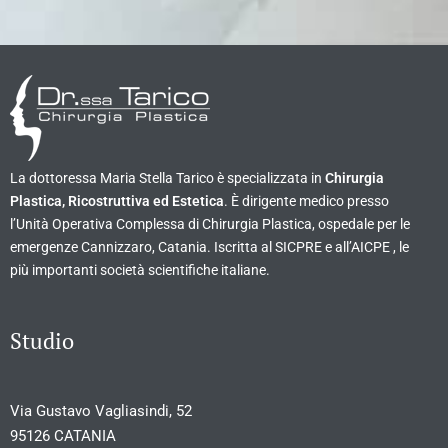
La dottoressa Maria Stella Tarico è specializzata in
Chirurgia
Plastica, Ricostruttiva ed Estetica
. È dirigente medico presso
l’Unità Operativa Complessa di Chirurgia Plastica, ospedale per le
emergenze Cannizzaro, Catania. Iscritta al SICPRE e all’AICPE , le
più importanti società scientifiche italiane.
Studio
Via Gustavo Vagliasindi, 52
95126 CATANIA