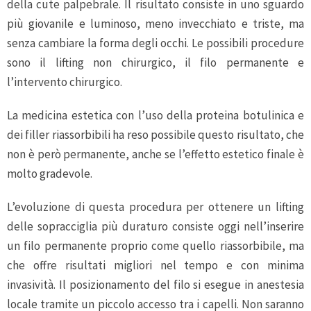
della cute palpebrale. Il risultato consiste in uno sguardo
più giovanile e luminoso, meno invecchiato e triste, ma
senza cambiare la forma degli occhi. Le possibili procedure
sono il lifting non chirurgico, il filo permanente e
l’intervento chirurgico.
La medicina estetica con l’uso della proteina botulinica e
dei filler riassorbibili ha reso possibile questo risultato, che
non è però permanente, anche se l’effetto estetico finale è
molto gradevole.
L’evoluzione di questa procedura per ottenere un lifting
delle sopracciglia più duraturo consiste oggi nell’inserire
un filo permanente proprio come quello riassorbibile, ma
che offre risultati migliori nel tempo e con minima
invasività. Il posizionamento del filo si esegue in anestesia
locale tramite un piccolo accesso tra i capelli. Non saranno