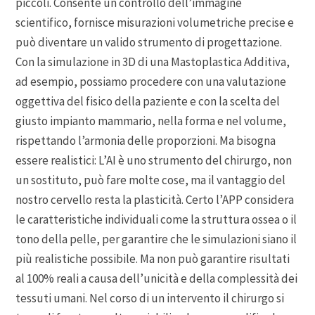
piccoli. Consente un controllo dell’immagine
scientifico, fornisce misurazioni volumetriche precise e
può diventare un valido strumento di progettazione.
Con la simulazione in 3D di una Mastoplastica Additiva,
ad esempio, possiamo procedere con una valutazione
oggettiva del fisico della paziente e con la scelta del
giusto impianto mammario, nella forma e nel volume,
rispettando l’armonia delle proporzioni. Ma bisogna
essere realistici: L’AI è uno strumento del chirurgo, non
un sostituto, può fare molte cose, ma il vantaggio del
nostro cervello resta la plasticità. Certo l’APP considera
le caratteristiche individuali come la struttura ossea o il
tono della pelle, per garantire che le simulazioni siano il
più realistiche possibile. Ma non può garantire risultati
al 100% reali a causa dell’unicità e della complessità dei
tessuti umani. Nel corso di un intervento il chirurgo si