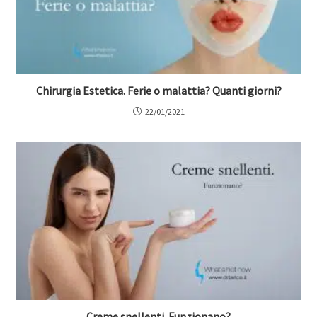
Chirurgia Estetica. Ferie o malattia? Quanti giorni?
22/01/2021
Creme snellenti. Funzionano?