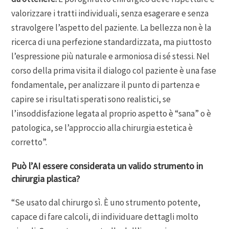
valorizzare i tratti individuali, senza esagerare e senza
stravolgere l’aspetto del paziente. La bellezza non è la
ricerca di una perfezione standardizzata, ma piuttosto
l’espressione più naturale e armoniosa di sé stessi. Nel
corso della prima visita il dialogo col paziente è una fase
fondamentale, per analizzare il punto di partenza e
capire se i risultati sperati sono realistici, se
l’insoddisfazione legata al proprio aspetto è “sana” o è
patologica, se l’approccio alla chirurgia estetica è
corretto”.
Può l’AI essere considerata un valido strumento in
chirurgia plastica?
“Se usato dal chirurgo sì. È uno strumento potente,
capace di fare calcoli, di individuare dettagli molto