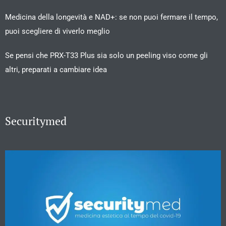
Medicina della longevità e NAD+: se non puoi fermare il tempo,
puoi scegliere di viverlo meglio
Se pensi che PRX-T33 Plus sia solo un peeling viso come gli
altri, preparati a cambiare idea
Securitymed