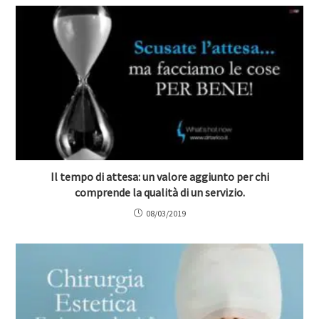
Il tempo di attesa: un valore aggiunto per chi
comprende la qualità di un servizio.
08/03/2019