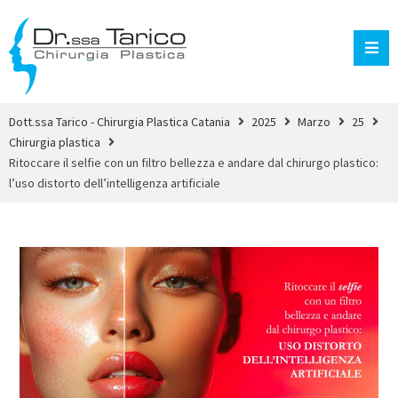
Dott.ssa Tarico - Chirurgia Plastica Catania
2025
Marzo
25
Chirurgia plastica
Ritoccare il selfie con un filtro bellezza e andare dal chirurgo plastico:
l’uso distorto dell’intelligenza artificiale