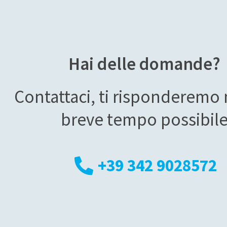
Hai delle domande?
Contattaci, ti risponderemo 
breve tempo possibil
+39 342 9028572