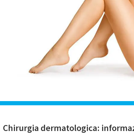
Chirurgia dermatologica: informaz