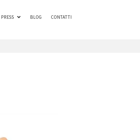
PRESS
BLOG
CONTATTI