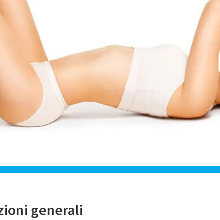
ioni generali