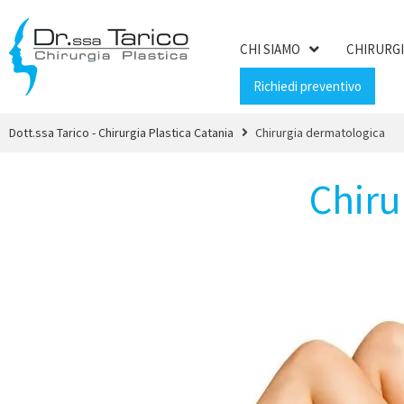
CHI SIAMO
CHIRURGI
Richiedi preventivo
Dott.ssa Tarico - Chirurgia Plastica Catania
Chirurgia dermatologica
Chiru