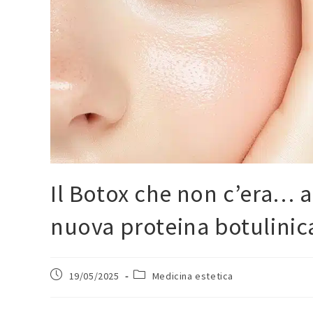
Il Botox che non c’era… ad
nuova proteina botulinic
19/05/2025
Medicina estetica