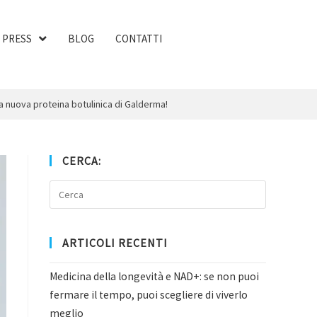
PRESS
BLOG
CONTATTI
la nuova proteina botulinica di Galderma!
CERCA:
ARTICOLI RECENTI
Medicina della longevità e NAD+: se non puoi
fermare il tempo, puoi scegliere di viverlo
meglio