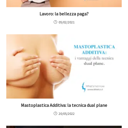
Lavoro: la bellezza paga?
05/02/2021
Mastoplastica Additiva: la tecnica dual plane
20/05/2022