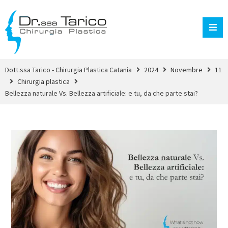
Dott.ssa Tarico - Chirurgia Plastica Catania
2024
Novembre
11
Chirurgia plastica
Bellezza naturale Vs. Bellezza artificiale: e tu, da che parte stai?