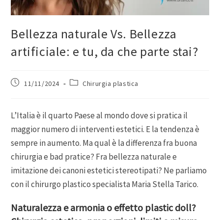
Bellezza naturale Vs. Bellezza
artificiale: e tu, da che parte stai?
11/11/2024
Chirurgia plastica
L’Italia è il quarto Paese al mondo dove si pratica il
maggior numero di interventi estetici. E la tendenza è
sempre in aumento. Ma qual è la differenza fra buona
chirurgia e bad pratice? Fra bellezza naturale e
imitazione dei canoni estetici stereotipati? Ne parliamo
con il chirurgo plastico specialista Maria Stella Tarico.
Naturalezza e armonia o effetto plastic doll?