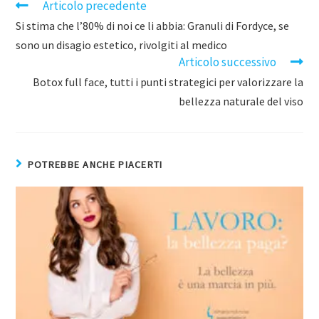
Articolo precedente
Si stima che l’80% di noi ce li abbia: Granuli di Fordyce, se
sono un disagio estetico, rivolgiti al medico
Articolo successivo
Botox full face, tutti i punti strategici per valorizzare la
bellezza naturale del viso
POTREBBE ANCHE PIACERTI