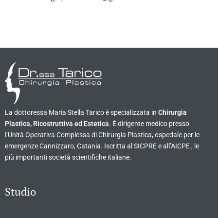
La dottoressa Maria Stella Tarico è specializzata in
Chirurgia
Plastica, Ricostruttiva ed Estetica
. È dirigente medico presso
l’Unità Operativa Complessa di Chirurgia Plastica, ospedale per le
emergenze Cannizzaro, Catania. Iscritta al SICPRE e all’AICPE , le
più importanti società scientifiche italiane.
Studio