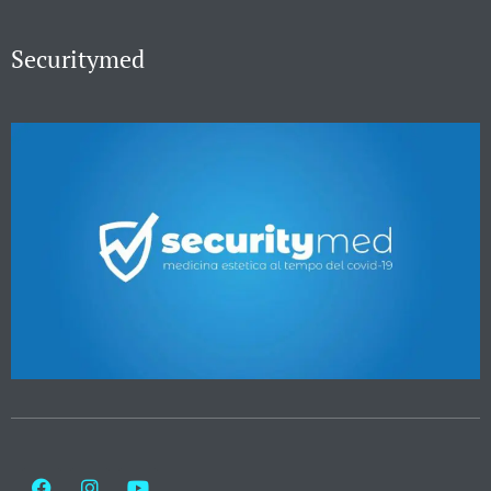
Securitymed