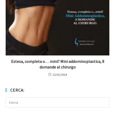
Estesa, completa o… mini? Mini addominoplastica, 8
domande al chirurgo
22/01/2024
CERCA: