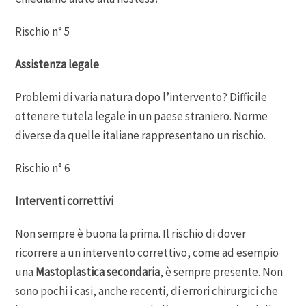
Rischio n° 5
Assistenza legale
Problemi di varia natura dopo l’intervento? Difficile
ottenere tutela legale in un paese straniero. Norme
diverse da quelle italiane rappresentano un rischio.
Rischio n° 6
Interventi correttivi
Non sempre è buona la prima. Il rischio di dover
ricorrere a un intervento correttivo, come ad esempio
una
Mastoplastica secondaria
, è sempre presente. Non
sono pochi i casi, anche recenti, di errori chirurgici che