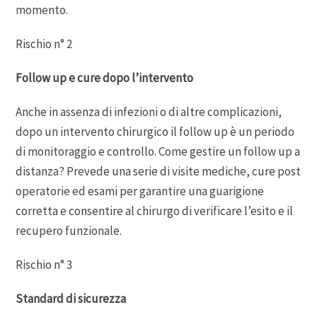
momento.
Rischio n° 2
Follow up e cure dopo l’intervento
Anche in assenza di infezioni o di altre complicazioni,
dopo un intervento chirurgico il follow up è un periodo
di monitoraggio e controllo. Come gestire un follow up a
distanza? Prevede una serie di visite mediche, cure post
operatorie ed esami per garantire una guarigione
corretta e consentire al chirurgo di verificare l’esito e il
recupero funzionale.
Rischio n° 3
Standard di sicurezza