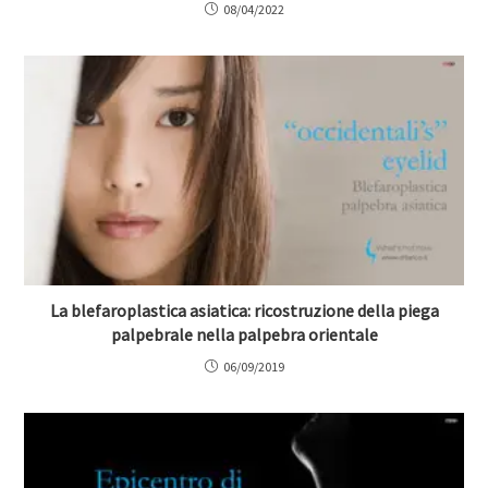
08/04/2022
La blefaroplastica asiatica: ricostruzione della piega
palpebrale nella palpebra orientale
06/09/2019