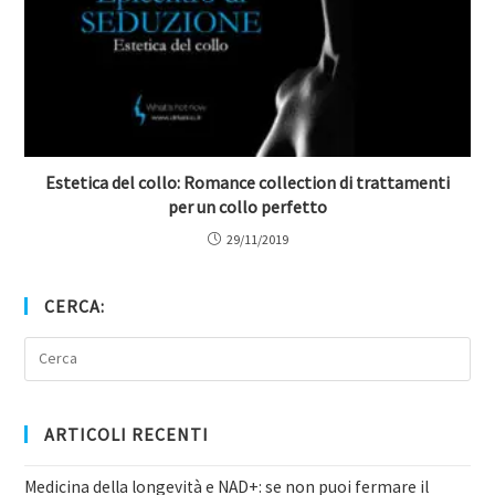
Estetica del collo: Romance collection di trattamenti
per un collo perfetto
29/11/2019
CERCA:
ARTICOLI RECENTI
Medicina della longevità e NAD+: se non puoi fermare il