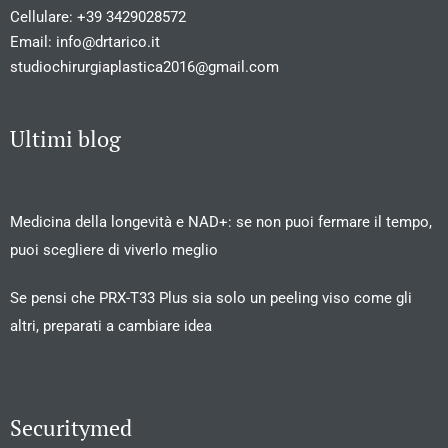
Cellulare:
+39 3429028572
Email:
info@drtarico.it
studiochirurgiaplastica2016@gmail.com
Ultimi blog
Medicina della longevità e NAD+: se non puoi fermare il tempo,
puoi scegliere di viverlo meglio
Se pensi che PRX-T33 Plus sia solo un peeling viso come gli
altri, preparati a cambiare idea
Securitymed