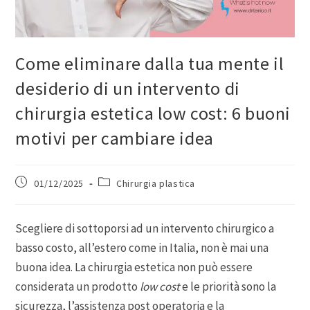
Come eliminare dalla tua mente il
desiderio di un intervento di
chirurgia estetica low cost: 6 buoni
motivi per cambiare idea
01/12/2025
Chirurgia plastica
Scegliere di sottoporsi ad un intervento chirurgico a
basso costo, all’estero come in Italia, non è mai una
buona idea. La chirurgia estetica non può essere
considerata un prodotto
low cost
e le priorità sono la
sicurezza, l’assistenza post operatoria e la