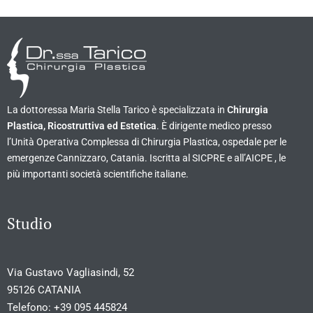
La dottoressa Maria Stella Tarico è specializzata in
Chirurgia
Plastica, Ricostruttiva ed Estetica
. È dirigente medico presso
l’Unità Operativa Complessa di Chirurgia Plastica, ospedale per le
emergenze Cannizzaro, Catania. Iscritta al SICPRE e all’AICPE , le
più importanti società scientifiche italiane.
Studio
Via Gustavo Vagliasindi, 52
95126 CATANIA
Telefono:
+39 095 445824