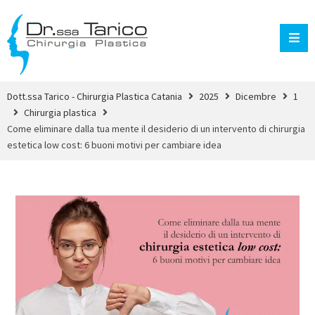
Dott.ssa Tarico - Chirurgia Plastica Catania
2025
Dicembre
1
Chirurgia plastica
Come eliminare dalla tua mente il desiderio di un intervento di chirurgia
estetica low cost: 6 buoni motivi per cambiare idea