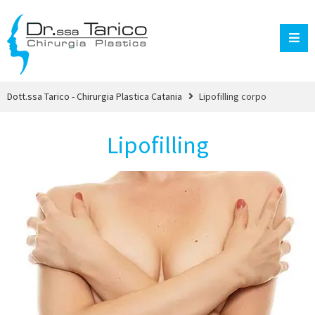
Dott.ssa Tarico - Chirurgia Plastica Catania
Lipofilling corpo
Lipofilling