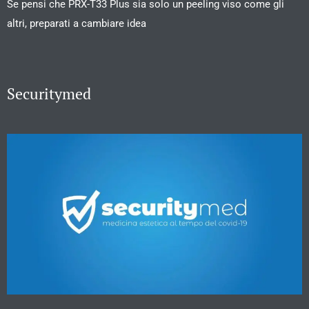
Se pensi che PRX-T33 Plus sia solo un peeling viso come gli
altri, preparati a cambiare idea
Securitymed