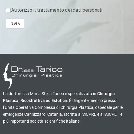
Autorizzo il trattamento dei dati personali
La dottoressa Maria Stella Tarico è specializzata in
Chirurgia
Plastica, Ricostruttiva ed Estetica
. È dirigente medico presso
l’Unità Operativa Complessa di Chirurgia Plastica, ospedale per le
emergenze Cannizzaro, Catania. Iscritta al SICPRE e all’AICPE , le
più importanti società scientifiche italiane.