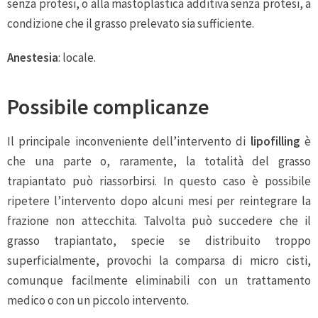
senza protesi, o alla mastoplastica additiva senza protesi, a
condizione che il grasso prelevato sia sufficiente.
Anestesia
: locale.
Possibile complicanze
Il principale inconveniente dell’intervento di
lipofilling
è
che una parte o, raramente, la totalità del grasso
trapiantato può riassorbirsi. In questo caso è possibile
ripetere l’intervento dopo alcuni mesi per reintegrare la
frazione non attecchita. Talvolta può succedere che il
grasso trapiantato, specie se distribuito troppo
superficialmente, provochi la comparsa di micro cisti,
comunque facilmente eliminabili con un trattamento
medico o con un piccolo intervento.