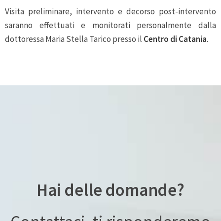
Visita preliminare, intervento e decorso post-intervento
saranno effettuati e monitorati personalmente dalla
dottoressa Maria Stella Tarico presso il
Centro di Catania
.
Hai delle domande?