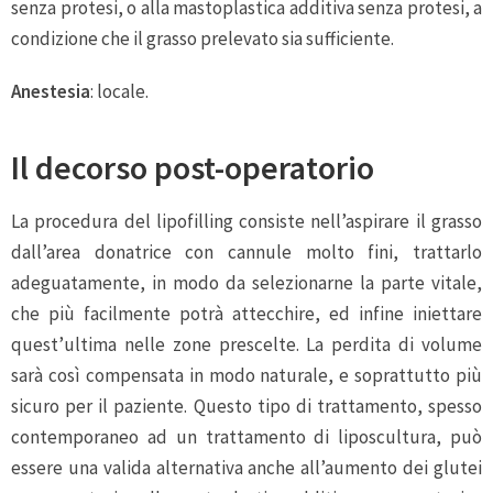
senza protesi, o alla mastoplastica additiva senza protesi, a
condizione che il grasso prelevato sia sufficiente.
Anestesia
: locale.
Il decorso post-operatorio
La procedura del lipofilling consiste nell’aspirare il grasso
dall’area donatrice con cannule molto fini, trattarlo
adeguatamente, in modo da selezionarne la parte vitale,
che più facilmente potrà attecchire, ed infine iniettare
quest’ultima nelle zone prescelte. La perdita di volume
sarà così compensata in modo naturale, e soprattutto più
sicuro per il paziente. Questo tipo di trattamento, spesso
contemporaneo ad un trattamento di liposcultura, può
essere una valida alternativa anche all’aumento dei glutei