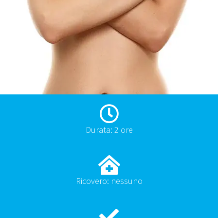
Durata: 2 ore
Ricovero: nessuno