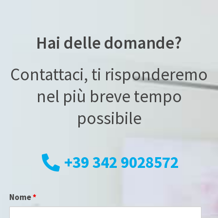
Hai delle domande?
Contattaci, ti risponderemo
nel più breve tempo
possibile
+39 342 9028572
Nome
*