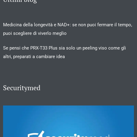
Medicina della longevità e NAD+: se non puoi fermare il tempo,
puoi scegliere di viverlo meglio
Se pensi che PRX-T33 Plus sia solo un peeling viso come gli
altri, preparati a cambiare idea
Securitymed