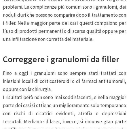
problemi. Le complicanze più comuni sono i granulomi, dei
noduli duri che possono comparire dopo il trattamento con
i filler. Nella maggior parte dei casi questi compaiono per
l’uso di prodotti permanenti o di scarsa qualità oppure per
una infiltrazione non corretta del materiale.
Correggere i granulomi da filler
Fino a oggi i granulomi sono sempre stati trattati con
iniezioni locali di corticosteroidi o di farmaci antitumorali,
oppure con la chirurgia.
I risultati però non sono mai soddisfacenti, e nella maggior
parte dei casi si ottiene un miglioramento solo temporaneo
con rischi di cicatrici evidenti, atrofia e depressioni
tessutali. Mediante il laser, invece, si rimuove gran parte