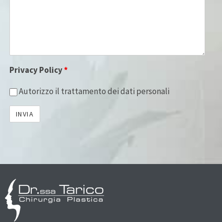
Privacy Policy
*
Autorizzo il trattamento dei dati personali