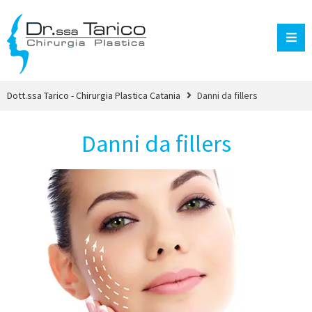
Dott.ssa Tarico - Chirurgia Plastica Catania
Danni da fillers
Danni da fillers