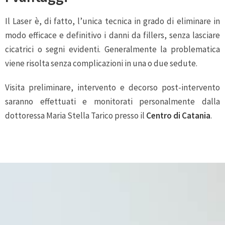
Il Laser è, di fatto, l’unica tecnica in grado di eliminare in
modo efficace e definitivo i danni da fillers, senza lasciare
cicatrici o segni evidenti. Generalmente la problematica
viene risolta senza complicazioni in una o due sedute.
Visita preliminare, intervento e decorso post-intervento
saranno effettuati e monitorati personalmente dalla
dottoressa Maria Stella Tarico presso il
Centro di Catania
.