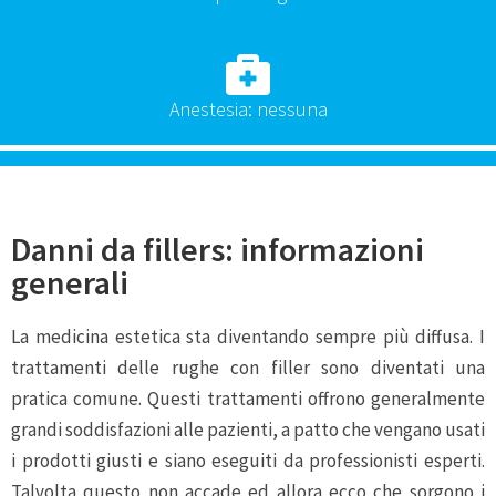
Anestesia: nessuna
Danni da fillers: informazioni
generali
La medicina estetica sta diventando sempre più diffusa. I
trattamenti delle rughe con filler sono diventati una
pratica comune. Questi trattamenti offrono generalmente
grandi soddisfazioni alle pazienti, a patto che vengano usati
i prodotti giusti e siano eseguiti da professionisti esperti.
Talvolta questo non accade ed allora ecco che sorgono i