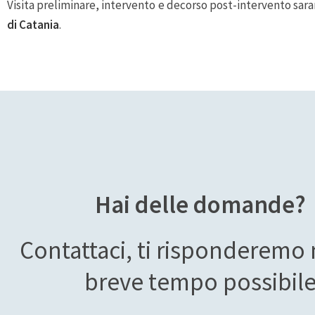
Visita preliminare, intervento e decorso post-intervento sara
di Catania
.
Hai delle domande?
Contattaci, ti risponderemo 
breve tempo possibil