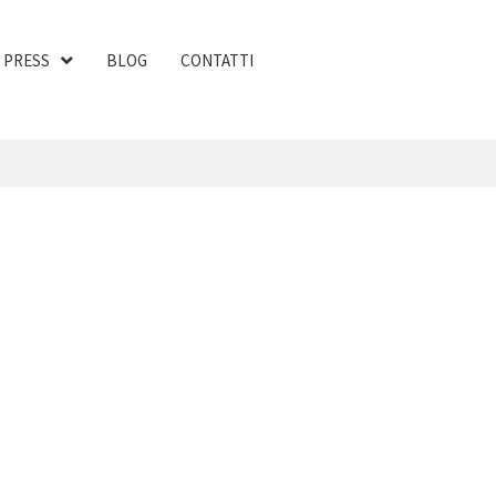
PRESS
BLOG
CONTATTI