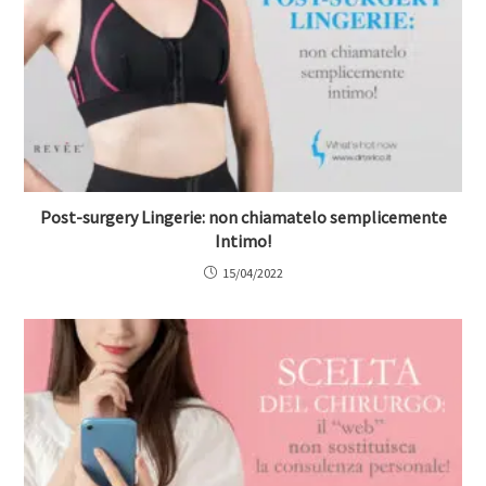
Post-surgery Lingerie: non chiamatelo semplicemente
Intimo!
15/04/2022