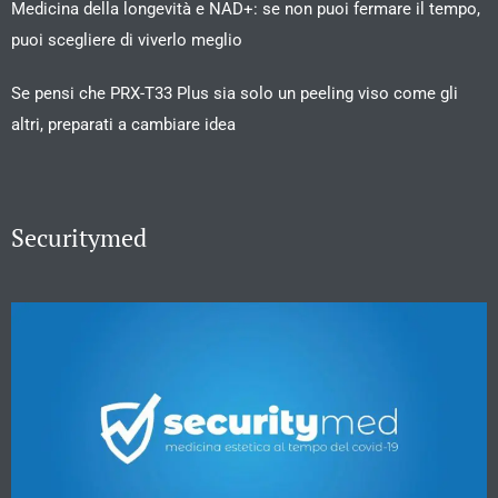
Medicina della longevità e NAD+: se non puoi fermare il tempo,
puoi scegliere di viverlo meglio
Se pensi che PRX-T33 Plus sia solo un peeling viso come gli
altri, preparati a cambiare idea
Securitymed