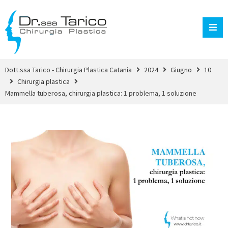
Dott.ssa Tarico - Chirurgia Plastica Catania
2024
Giugno
10
Chirurgia plastica
Mammella tuberosa, chirurgia plastica: 1 problema, 1 soluzione