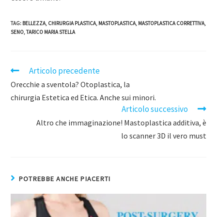
TAG
:
BELLEZZA
,
CHIRURGIA PLASTICA
,
MASTOPLASTICA
,
MASTOPLASTICA CORRETTIVA
,
SENO
,
TARICO MARIA STELLA
Articolo precedente
Orecchie a sventola? Otoplastica, la
chirurgia Estetica ed Etica. Anche sui minori.
Articolo successivo
Altro che immaginazione! Mastoplastica additiva, è
lo scanner 3D il vero must
POTREBBE ANCHE PIACERTI