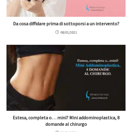
Da cosa diffidare prima di sottoporsi a un intervento?
08/01/2021
Estesa, completa o… mini? Mini addominoplastica, 8
domande al chirurgo