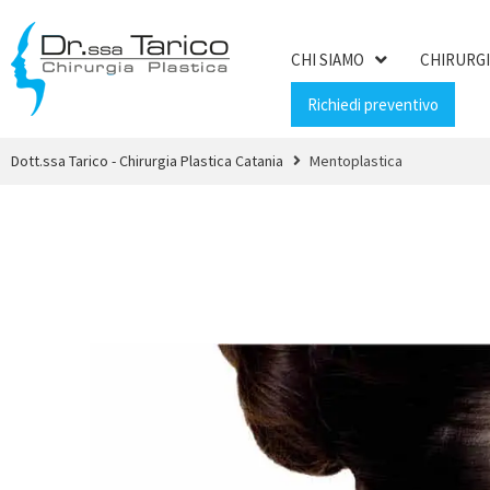
CHI SIAMO
CHIRURGI
Richiedi preventivo
Dott.ssa Tarico - Chirurgia Plastica Catania
Mentoplastica