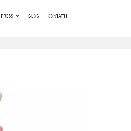
PRESS
BLOG
CONTATTI