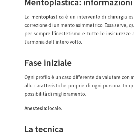
Mentoplastica: informazioni
La
mentoplastica
è un intervento di chirurgia e
correzione di un mento asimmetrico. Essa serve, quin
per sempre l’inestetismo e tutte le insicurezze
l’armonia dell’intero volto.
Fase iniziale
Ogni profilo è un caso differente da valutare con 
alle caratteristiche proprie di ogni persona. In 
possibilità di miglioramento.
Anestesia
: locale.
La tecnica