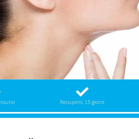
essuno
Recupero: 15 giorni