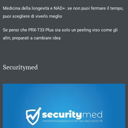
Medicina della longevità e NAD+: se non puoi fermare il tempo,
puoi scegliere di viverlo meglio
Se pensi che PRX-T33 Plus sia solo un peeling viso come gli
altri, preparati a cambiare idea
Securitymed