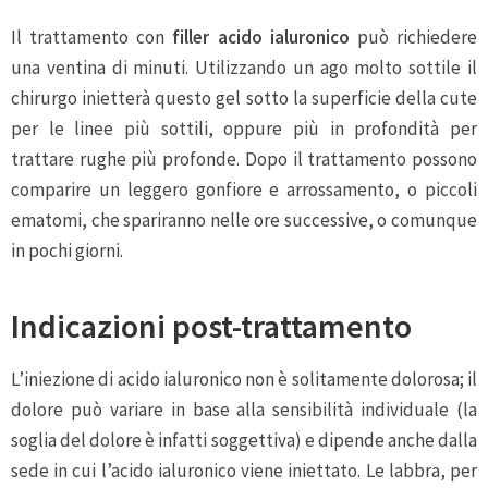
Il trattamento con
filler acido ialuronico
può richiedere
una ventina di minuti. Utilizzando un ago molto sottile il
chirurgo inietterà questo gel sotto la superficie della cute
per le linee più sottili, oppure più in profondità per
trattare rughe più profonde. Dopo il trattamento possono
comparire un leggero gonfiore e arrossamento, o piccoli
ematomi, che spariranno nelle ore successive, o comunque
in pochi giorni.
Indicazioni post-trattamento
L’iniezione di acido ialuronico non è solitamente dolorosa; il
dolore può variare in base alla sensibilità individuale (la
soglia del dolore è infatti soggettiva) e dipende anche dalla
sede in cui l’acido ialuronico viene iniettato. Le labbra, per