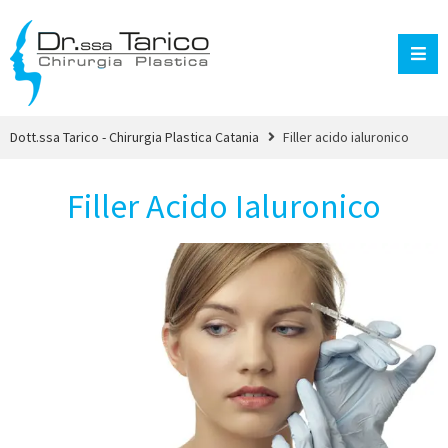
Dott.ssa Tarico - Chirurgia Plastica Catania
Filler acido ialuronico
Filler Acido Ialuronico