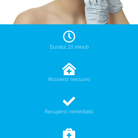
Durata: 20 minuti
Ricovero: nessuno
Recupero: immediato