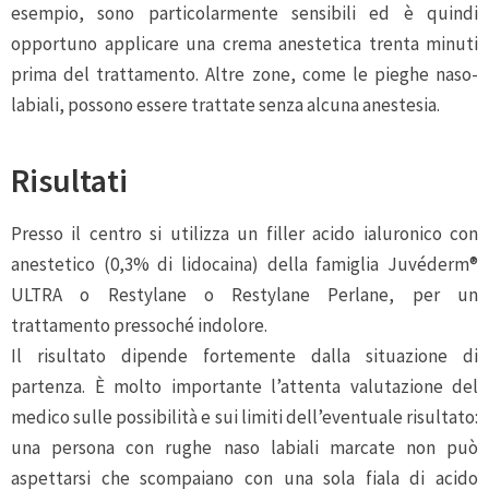
esempio, sono particolarmente sensibili ed è quindi
opportuno applicare una crema anestetica trenta minuti
prima del trattamento. Altre zone, come le pieghe naso-
labiali, possono essere trattate senza alcuna anestesia.
Risultati
Presso il centro si utilizza un filler acido ialuronico con
anestetico (0,3% di lidocaina) della famiglia Juvéderm®
ULTRA o Restylane o Restylane Perlane, per un
trattamento pressoché indolore.
Il risultato dipende fortemente dalla situazione di
partenza. È molto importante l’attenta valutazione del
medico sulle possibilità e sui limiti dell’eventuale risultato:
una persona con rughe naso labiali marcate non può
aspettarsi che scompaiano con una sola fiala di acido