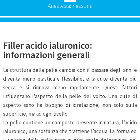
Anestesia: nessuna
Filler acido ialuronico:
informazioni generali
La struttura della pelle cambia con il passare degli anni e
diventa meno elastica e flessibile, e la cute diventa più
secca e si rinnova meno rapidamente. Questi fattori
influenzano l’aspetto della pelle del volto. Una cute di
aspetto sano ha bisogno di idratazione, non solo sulla
superficie, ma ad ogni livello.
La pelle contiene un composto presente in natura, l’acido
ialuronico, una sostanza che trattiene l’acqua. La forma ed