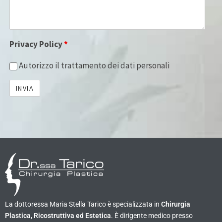
Privacy Policy
*
Autorizzo il trattamento dei dati personali
La dottoressa Maria Stella Tarico è specializzata in
Chirurgia
Plastica, Ricostruttiva ed Estetica
. È dirigente medico presso