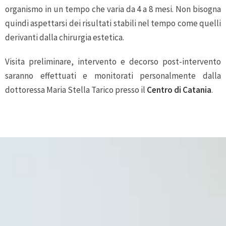
organismo in un tempo che varia da 4 a 8 mesi. Non bisogna
quindi aspettarsi dei risultati stabili nel tempo come quelli
derivanti dalla chirurgia estetica.
Visita preliminare, intervento e decorso post-intervento
saranno effettuati e monitorati personalmente dalla
dottoressa Maria Stella Tarico presso il
Centro di Catania
.