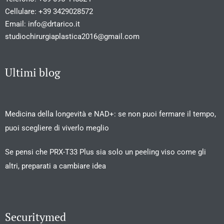
Cellulare:
+39 3429028572
Email:
info@drtarico.it
studiochirurgiaplastica2016@gmail.com
Ultimi blog
Medicina della longevità e NAD+: se non puoi fermare il tempo,
puoi scegliere di viverlo meglio
Se pensi che PRX-T33 Plus sia solo un peeling viso come gli
altri, preparati a cambiare idea
Securitymed