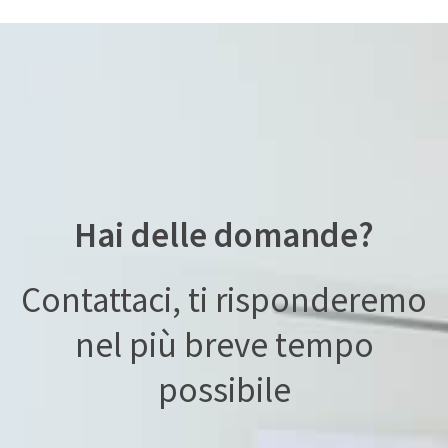
Hai delle domande?
Contattaci, ti risponderemo
nel più breve tempo
possibile