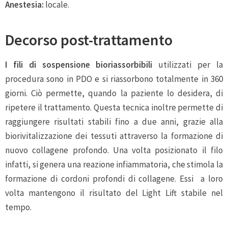
Anestesia:
locale.
Decorso post-trattamento
I fili di sospensione bioriassorbibili
utilizzati per la
procedura sono in PDO e si riassorbono totalmente in 360
giorni. Ciò permette, quando la paziente lo desidera, di
ripetere il trattamento. Questa tecnica inoltre permette di
raggiungere risultati stabili fino a due anni, grazie alla
biorivitalizzazione dei tessuti attraverso la formazione di
nuovo collagene profondo. Una volta posizionato il filo
infatti, si genera una reazione infiammatoria, che stimola la
formazione di cordoni profondi di collagene. Essi a loro
volta mantengono il risultato del Light Lift stabile nel
tempo.