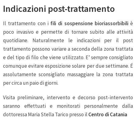
Indicazioni post-trattamento
Il trattamento con i
fili di sospensione bioriassorbibili
è
poco invasivo e permette di tornare subito alle attività
quotidiane. Naturalmente le indicazioni per il post
trattamento possono variare a seconda della zona trattata
e del tipo di filo che viene utilizzato. E’ sempre consigliato
comunque evitare esposizione solare per due settimane. É
assolutamente sconsigliato massaggiare la zona trattata
per circa un paio di giorni.
Visita preliminare, intervento e decorso post-intervento
saranno effettuati e monitorati personalmente dalla
dottoressa Maria Stella Tarico presso il
Centro di Catania