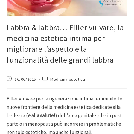
Labbra & labbra… Filler vulvare, la
medicina estetica intima per
migliorare l’aspetto e la
funzionalità delle grandi labbra
16/06/2025
Medicina estetica
Filler vulvare per la rigenerazione intima femminile: le
nuove frontiere della medicina estetica dedicate alla
bellezza (
e alla salute!
) dell’area genitale, che in post
parto o in menopausa può incorrere in problematiche
non solo estetiche, ma anche funzionali.