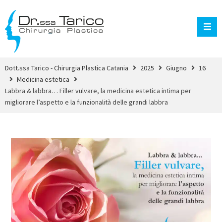
Dott.ssa Tarico - Chirurgia Plastica Catania
2025
Giugno
16
Medicina estetica
Labbra & labbra… Filler vulvare, la medicina estetica intima per
migliorare l’aspetto e la funzionalità delle grandi labbra