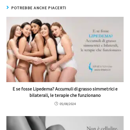
POTREBBE ANCHE PIACERTI
E se fosse Lipedema? Accumuli di grasso simmetrici e
bilaterali, le terapie che funzionano
05/08/2024