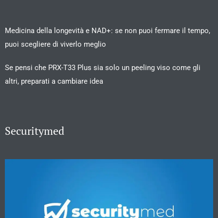
Medicina della longevità e NAD+: se non puoi fermare il tempo,
puoi scegliere di viverlo meglio
Se pensi che PRX-T33 Plus sia solo un peeling viso come gli
altri, preparati a cambiare idea
Securitymed