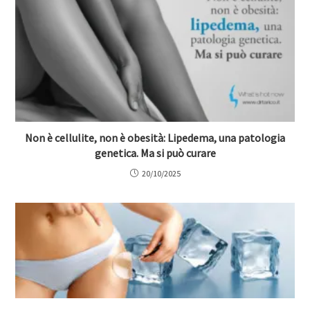
Non è cellulite, non è obesità: Lipedema, una patologia
genetica. Ma si può curare
20/10/2025