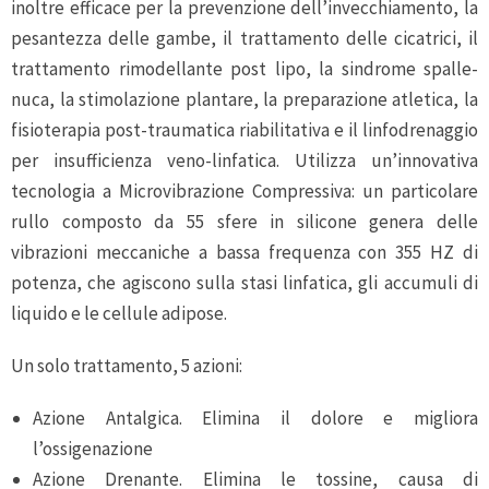
inoltre efficace per la prevenzione dell’invecchiamento, la
pesantezza delle gambe, il trattamento delle cicatrici, il
trattamento rimodellante post lipo, la sindrome spalle-
nuca, la stimolazione plantare, la preparazione atletica, la
fisioterapia post-traumatica riabilitativa e il linfodrenaggio
per insufficienza veno-linfatica. Utilizza un’innovativa
tecnologia a Microvibrazione Compressiva: un particolare
rullo composto da 55 sfere in silicone genera delle
vibrazioni meccaniche a bassa frequenza con 355 HZ di
potenza, che agiscono sulla stasi linfatica, gli accumuli di
liquido e le cellule adipose.
Un solo trattamento, 5 azioni:
Azione Antalgica. Elimina il dolore e migliora
l’ossigenazione
Azione Drenante. Elimina le tossine, causa di