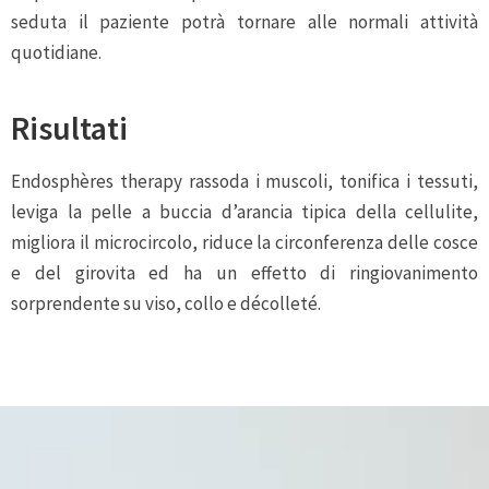
seduta il paziente potrà tornare alle normali attività
quotidiane.
Risultati
Endosphères therapy rassoda i muscoli, tonifica i tessuti,
leviga la pelle a buccia d’arancia tipica della cellulite,
migliora il microcircolo, riduce la circonferenza delle cosce
e del girovita ed ha un effetto di ringiovanimento
sorprendente su viso, collo e décolleté.