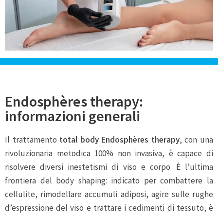
Endosphères therapy:
informazioni generali
Il trattamento
total body Endosphères therapy
, con una
rivoluzionaria metodica 100% non invasiva, è capace di
risolvere diversi inestetismi di viso e corpo. È l’ultima
frontiera del body shaping: indicato per combattere la
cellulite, rimodellare accumuli adiposi, agire sulle rughe
d’espressione del viso e trattare i cedimenti di tessuto, è