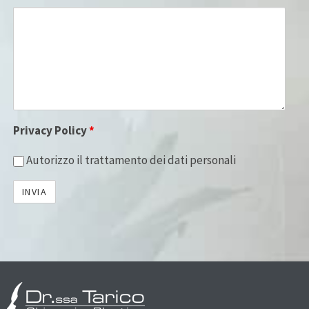
Privacy Policy
*
Autorizzo il trattamento dei dati personali