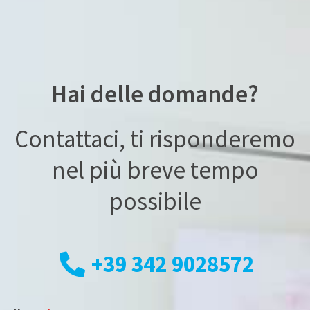
Hai delle domande?
Contattaci, ti risponderemo
nel più breve tempo
possibile
+39 342 9028572