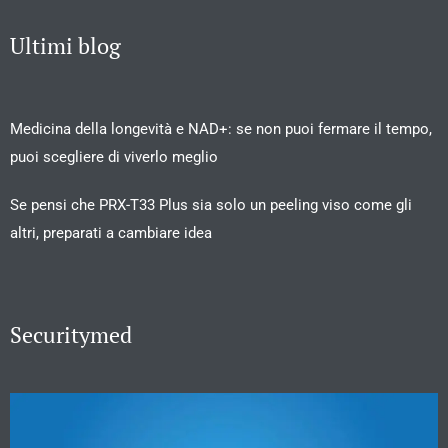
Ultimi blog
Medicina della longevità e NAD+: se non puoi fermare il tempo,
puoi scegliere di viverlo meglio
Se pensi che PRX-T33 Plus sia solo un peeling viso come gli
altri, preparati a cambiare idea
Securitymed