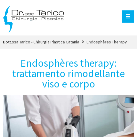
Dott.ssa Tarico - Chirurgia Plastica Catania
Endosphères Therapy
Endosphères therapy:
trattamento rimodellante
viso e corpo