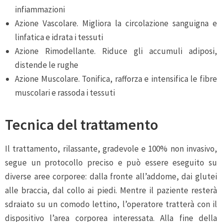
infiammazioni
Azione Vascolare. Migliora la circolazione sanguigna e
linfatica e idrata i tessuti
Azione Rimodellante. Riduce gli accumuli adiposi,
distende le rughe
Azione Muscolare. Tonifica, rafforza e intensifica le fibre
muscolari e rassoda i tessuti
Tecnica del trattamento
Il trattamento, rilassante, gradevole e 100% non invasivo,
segue un protocollo preciso e può essere eseguito su
diverse aree corporee: dalla fronte all’addome, dai glutei
alle braccia, dal collo ai piedi. Mentre il paziente resterà
sdraiato su un comodo lettino, l’operatore tratterà con il
dispositivo l’area corporea interessata. Alla fine della