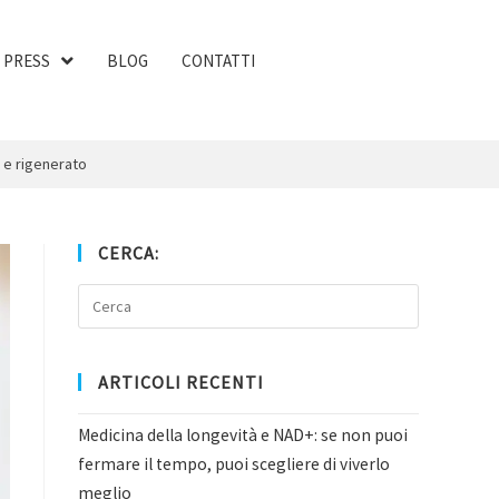
PRESS
BLOG
CONTATTI
o e rigenerato
CERCA:
ARTICOLI RECENTI
Medicina della longevità e NAD+: se non puoi
fermare il tempo, puoi scegliere di viverlo
meglio