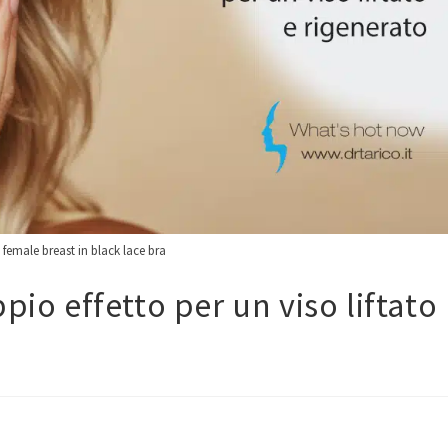
 female breast in black lace bra
pio effetto per un viso liftato