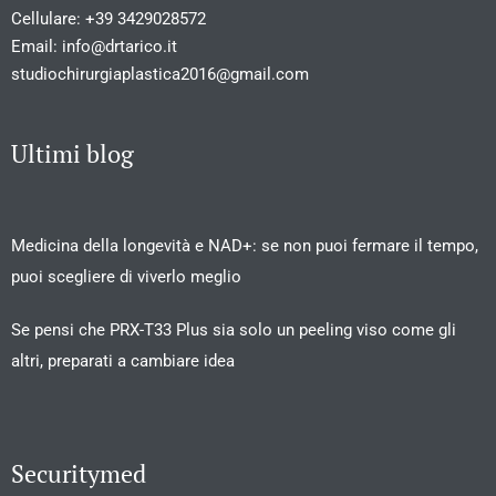
Cellulare:
+39 3429028572
Email:
info@drtarico.it
studiochirurgiaplastica2016@gmail.com
Ultimi blog
Medicina della longevità e NAD+: se non puoi fermare il tempo,
puoi scegliere di viverlo meglio
Se pensi che PRX-T33 Plus sia solo un peeling viso come gli
altri, preparati a cambiare idea
Securitymed