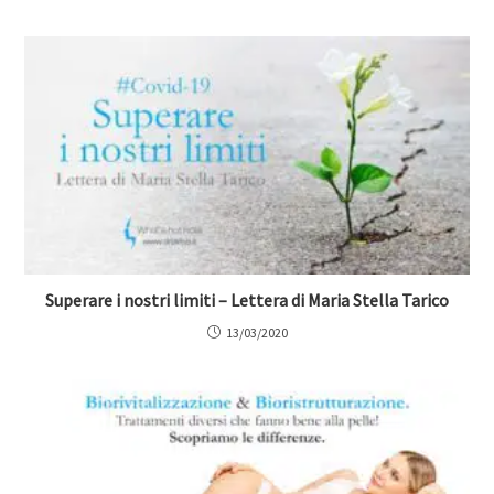
Superare i nostri limiti – Lettera di Maria Stella Tarico
13/03/2020