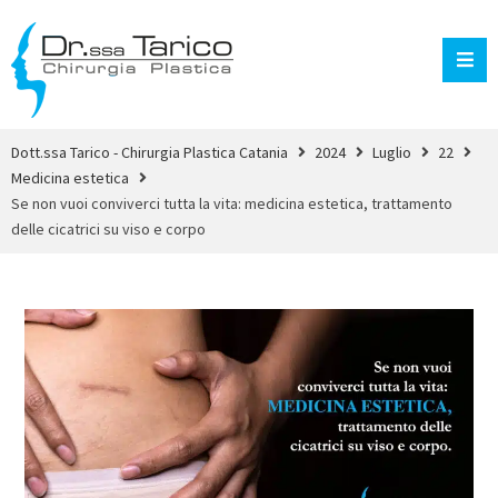
Dott.ssa Tarico - Chirurgia Plastica Catania
2024
Luglio
22
Medicina estetica
Se non vuoi conviverci tutta la vita: medicina estetica, trattamento
delle cicatrici su viso e corpo