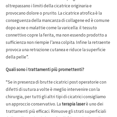
oltrepassano i limiti della cicatrice originaria e
provocano dolore o prurito. La cicatrice atrofica è la
conseguenza della mancanza di collagene ed è comune
dopo acne o malattie come la varicella: il tessuto
connettivo copre la ferita, ma non essendo prodotto a
sufficienza non riempie l’area colpita. Infine la retraente
provoca una retrazione cutanea e riduce la superficie
della pelle”.
Quali sono i trattamenti più promettenti?
“Se in presenza di brutte cicatrici post operatorie con
difetti di sutura a volte è meglio intervenire con la
chirurgia, per tutti gli altri tipi di cicatrici consigliamo
un approccio conservativo. La
terapia laser
è uno dei
trattamenti più efficaci. Rimuove gli strati superficiali