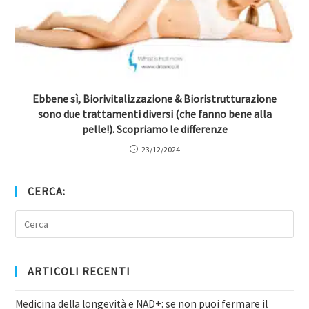
Ebbene sì, Biorivitalizzazione & Bioristrutturazione
sono due trattamenti diversi (che fanno bene alla
pelle!). Scopriamo le differenze
23/12/2024
CERCA:
ARTICOLI RECENTI
Medicina della longevità e NAD+: se non puoi fermare il