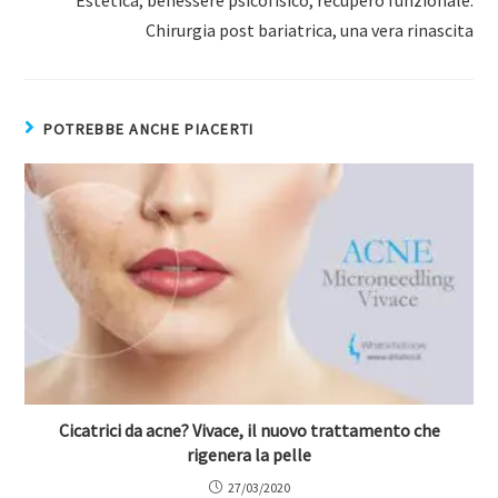
Estetica, benessere psicofisico, recupero funzionale:
Chirurgia post bariatrica, una vera rinascita
POTREBBE ANCHE PIACERTI
Cicatrici da acne? Vivace, il nuovo trattamento che
rigenera la pelle
27/03/2020