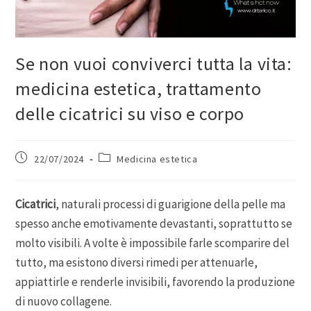
Se non vuoi conviverci tutta la vita:
medicina estetica, trattamento
delle cicatrici su viso e corpo
22/07/2024
Medicina estetica
Cicatrici
, naturali processi di guarigione della pelle ma
spesso anche emotivamente devastanti, soprattutto se
molto visibili. A volte è impossibile farle scomparire del
tutto, ma esistono diversi rimedi per attenuarle,
appiattirle e renderle invisibili, favorendo la produzione
di nuovo collagene.