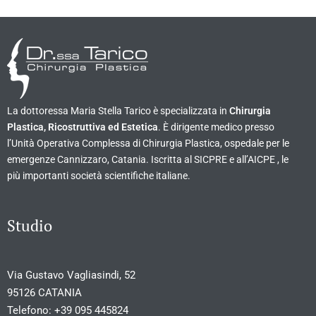
La dottoressa Maria Stella Tarico è specializzata in
Chirurgia
Plastica, Ricostruttiva ed Estetica
. È dirigente medico presso
l’Unità Operativa Complessa di Chirurgia Plastica, ospedale per le
emergenze Cannizzaro, Catania. Iscritta al SICPRE e all’AICPE , le
più importanti società scientifiche italiane.
Studio
Via Gustavo Vagliasindi, 52
95126 CATANIA
Telefono:
+39 095 445824