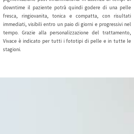
downtime il paziente potrà quindi godere di una pelle
fresca, ringiovanita, tonica e compatta, con risultati
immediati, visibili entro un paio di giorni e progressivi nel
tempo. Grazie alla personalizzazione del trattamento,
Vivace è indicato per tutti i fototipi di pelle e in tutte le
stagioni.