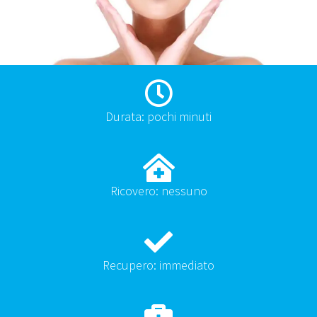
Durata: pochi minuti
Ricovero: nessuno
Recupero: immediato