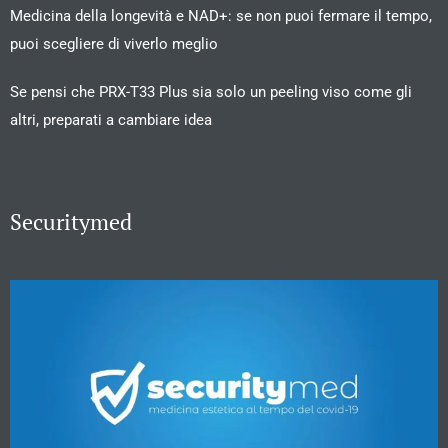
Medicina della longevità e NAD+: se non puoi fermare il tempo,
puoi scegliere di viverlo meglio
Se pensi che PRX-T33 Plus sia solo un peeling viso come gli
altri, preparati a cambiare idea
Securitymed