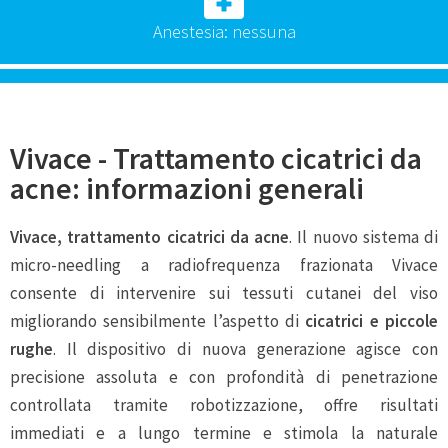
Anestesia: nessuna
Vivace - Trattamento cicatrici da
acne: informazioni generali
Vivace, trattamento cicatrici da acne
. Il nuovo sistema di
micro-needling a radiofrequenza frazionata Vivace
consente di intervenire sui tessuti cutanei del viso
migliorando sensibilmente l’aspetto di
cicatrici e piccole
rughe
. Il dispositivo di nuova generazione agisce con
precisione assoluta e con profondità di penetrazione
controllata tramite robotizzazione, offre risultati
immediati e a lungo termine e stimola la naturale