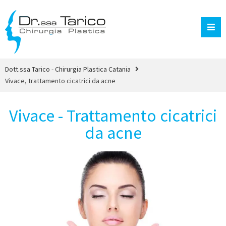
Dott.ssa Tarico - Chirurgia Plastica Catania
Vivace, trattamento cicatrici da acne
Vivace - Trattamento cicatrici
da acne