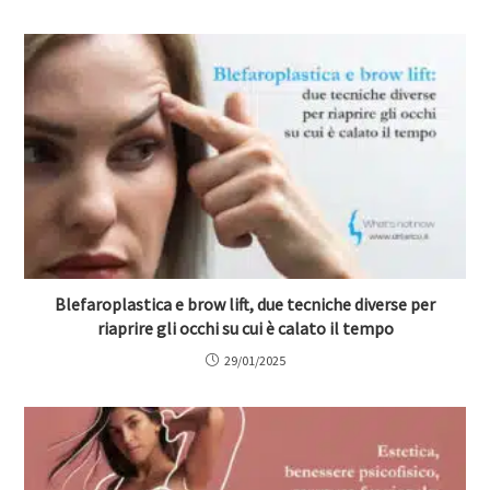
Blefaroplastica e brow lift, due tecniche diverse per
riaprire gli occhi su cui è calato il tempo
29/01/2025