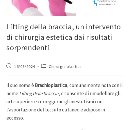
Lifting della braccia, un intervento
di chirurgia estetica dai risultati
sorprendenti
16/09/2024
Chirurgia plastica
Il suo nome è
Brachioplastica
, comunemente nota con il
nome
Lifting delle braccia
, e consente di rimodellare gli
arti superiori e correggerne gli inestetismi con
l’asportazione del tessuto cutaneo e adiposo in
eccesso.