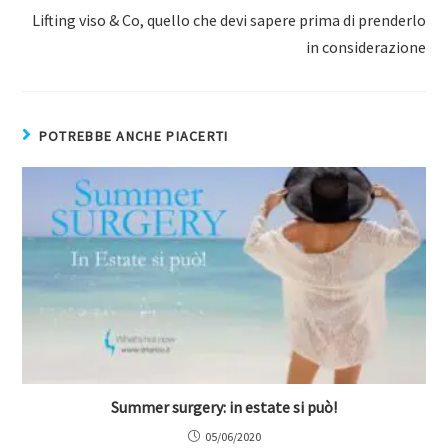
Lifting viso & Co, quello che devi sapere prima di prenderlo
in considerazione
POTREBBE ANCHE PIACERTI
Summer surgery: in estate si può!
05/06/2020