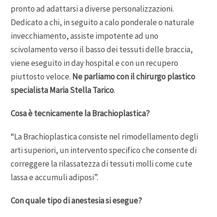
pronto ad adattarsi a diverse personalizzazioni.
Dedicato a chi, in seguito a calo ponderale o naturale
invecchiamento, assiste impotente ad uno
scivolamento verso il basso dei tessuti delle braccia,
viene eseguito in day hospital e con un recupero
piuttosto veloce.
Ne parliamo con il chirurgo plastico
specialista Maria Stella Tarico
.
Cosa è tecnicamente la Brachioplastica?
“La Brachioplastica consiste nel rimodellamento degli
arti superiori, un intervento specifico che consente di
correggere la rilassatezza di tessuti molli come cute
lassa e accumuli adiposi”.
Con quale tipo di anestesia si esegue?