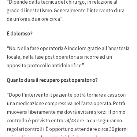
“Dipende dalla tecnica del chirurgo, in relazione al
grado di inestetismo. Generalmente l’intervento dura
da un’ora a due ore circa”.
È doloroso?
“No. Nella fase operatoria è indolore grazie all’anestesia
locale, nella fase post operatoria si ricorre ad un
apposito protocollo antidolorifico”.
Quanto dura il recupero post operatorio?
“Dopo l’intervento il paziente potrà tornare a casa con
una medicazione compressiva nell’area operata. Potrà
muoversi liberamente ma dovrà evitare sforzi. Il primo
controllo è previsto entro 24/48 ore, a cui seguiranno
regolari controlli. È opportuno attendere circa 30 giorni