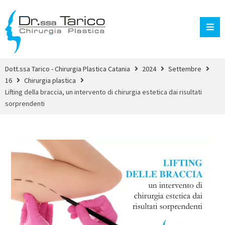
Dott.ssa Tarico - Chirurgia Plastica Catania
2024
Settembre
16
Chirurgia plastica
Lifting della braccia, un intervento di chirurgia estetica dai risultati
sorprendenti