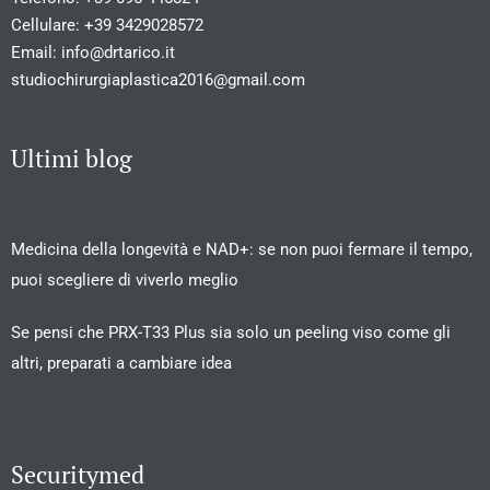
Cellulare:
+39 3429028572
Email:
info@drtarico.it
studiochirurgiaplastica2016@gmail.com
Ultimi blog
Medicina della longevità e NAD+: se non puoi fermare il tempo,
puoi scegliere di viverlo meglio
Se pensi che PRX-T33 Plus sia solo un peeling viso come gli
altri, preparati a cambiare idea
Securitymed