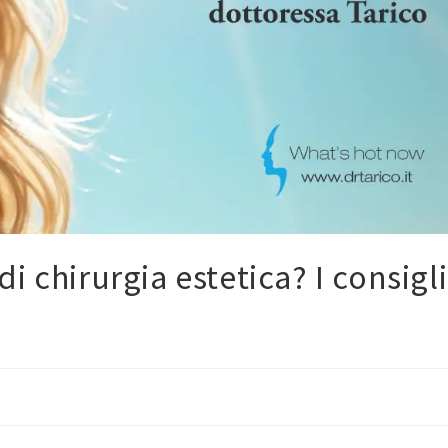
 chirurgia estetica? I consigli