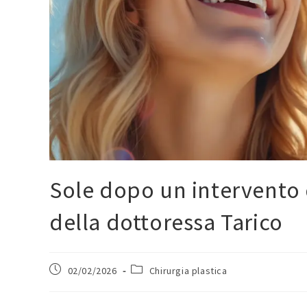
Sole dopo un intervento di
della dottoressa Tarico
02/02/2026
Chirurgia plastica