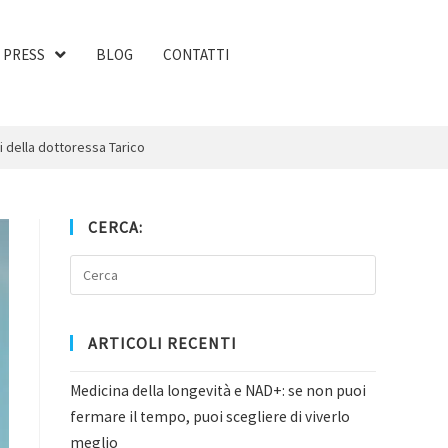
PRESS
BLOG
CONTATTI
i della dottoressa Tarico
CERCA:
ARTICOLI RECENTI
Medicina della longevità e NAD+: se non puoi
fermare il tempo, puoi scegliere di viverlo
meglio