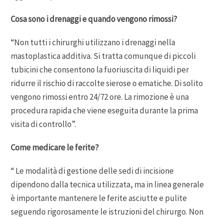
Cosa sono i drenaggi e quando vengono rimossi?
“Non tutti i chirurghi utilizzano i drenaggi nella
mastoplastica additiva. Si tratta comunque di piccoli
tubicini che consentono la fuoriuscita di liquidi per
ridurre il rischio di raccolte sierose o ematiche. Di solito
vengono rimossi entro 24/72 ore. La rimozione è una
procedura rapida che viene eseguita durante la prima
visita di controllo”.
Come medicare le ferite?
“ Le modalità di gestione delle sedi di incisione
dipendono dalla tecnica utilizzata, ma in linea generale
è importante mantenere le ferite asciutte e pulite
seguendo rigorosamente le istruzioni del chirurgo. Non