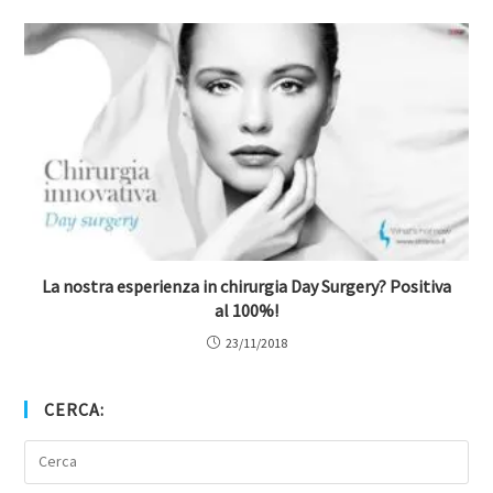
La nostra esperienza in chirurgia Day Surgery? Positiva
al 100%!
23/11/2018
CERCA: