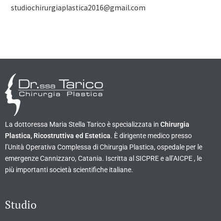
studiochirurgiaplastica2016@gmail.com
La dottoressa Maria Stella Tarico è specializzata in
Chirurgia
Plastica, Ricostruttiva ed Estetica
. È dirigente medico presso
l’Unità Operativa Complessa di Chirurgia Plastica, ospedale per le
emergenze Cannizzaro, Catania. Iscritta al SICPRE e all’AICPE , le
più importanti società scientifiche italiane.
Studio