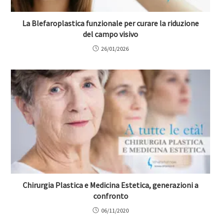
La Blefaroplastica funzionale per curare la riduzione
del campo visivo
26/01/2026
Chirurgia Plastica e Medicina Estetica, generazioni a
confronto
06/11/2020