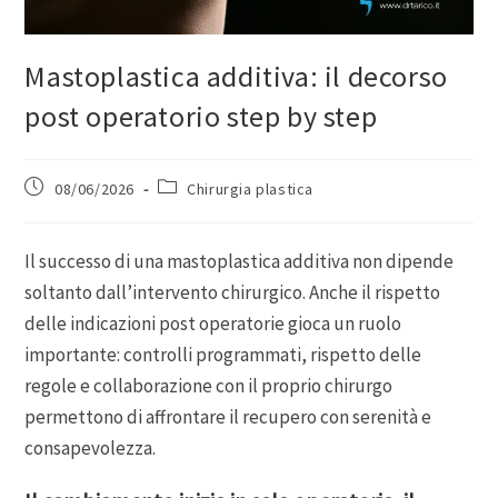
Mastoplastica additiva: il decorso
post operatorio step by step
08/06/2026
Chirurgia plastica
Il successo di una mastoplastica additiva non dipende
soltanto dall’intervento chirurgico. Anche il rispetto
delle indicazioni post operatorie gioca un ruolo
importante: controlli programmati, rispetto delle
regole e collaborazione con il proprio chirurgo
permettono di affrontare il recupero con serenità e
consapevolezza.