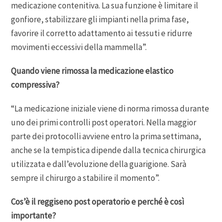
medicazione contenitiva. La sua funzione è limitare il
gonfiore, stabilizzare gli impianti nella prima fase,
favorire il corretto adattamento ai tessuti e ridurre
movimenti eccessivi della mammella”.
Quando viene rimossa la medicazione elastico
compressiva?
“La medicazione iniziale viene di norma rimossa durante
uno dei primi controlli post operatori. Nella maggior
parte dei protocolli avviene entro la prima settimana,
anche se la tempistica dipende dalla tecnica chirurgica
utilizzata e dall’evoluzione della guarigione. Sarà
sempre il chirurgo a stabilire il momento”.
Cos’è il reggiseno post operatorio e perché è così
importante?