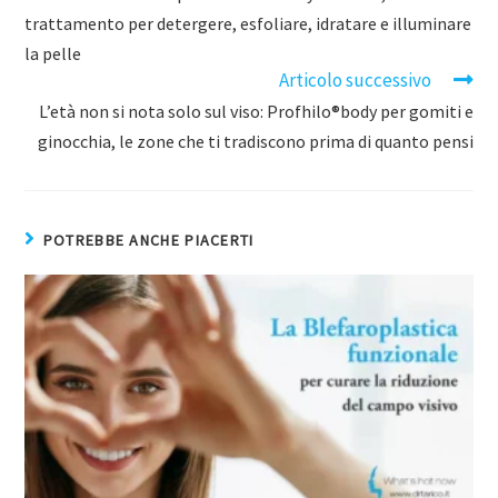
trattamento per detergere, esfoliare, idratare e illuminare
la pelle
Articolo successivo
L’età non si nota solo sul viso: Profhilo®body per gomiti e
ginocchia, le zone che ti tradiscono prima di quanto pensi
POTREBBE ANCHE PIACERTI