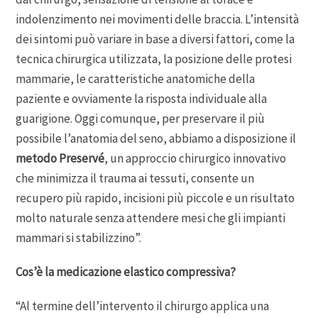
indolenzimento nei movimenti delle braccia. L’intensità
dei sintomi può variare in base a diversi fattori, come la
tecnica chirurgica utilizzata, la posizione delle protesi
mammarie, le caratteristiche anatomiche della
paziente e ovviamente la risposta individuale alla
guarigione. Oggi comunque, per preservare il più
possibile l’anatomia del seno, abbiamo a disposizione il
metodo Preservé
, un approccio chirurgico innovativo
che minimizza il trauma ai tessuti, consente un
recupero più rapido, incisioni più piccole e un risultato
molto naturale senza attendere mesi che gli impianti
mammari si stabilizzino”.
Cos’è la medicazione elastico compressiva?
“Al termine dell’intervento il chirurgo applica una