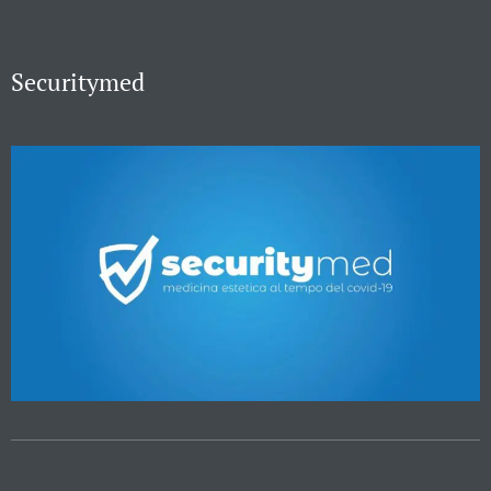
Securitymed