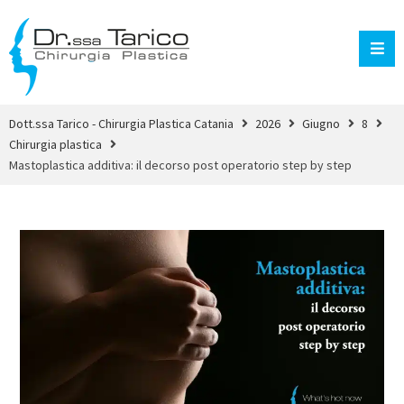
Dott.ssa Tarico - Chirurgia Plastica Catania
2026
Giugno
8
Chirurgia plastica
Mastoplastica additiva: il decorso post operatorio step by step