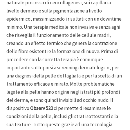
naturale processo di neocollagenesi, sui capillari a
livello dermico e sulla pigmentazione a livello
epidermico, massimizzando i risultati con un downtime
minimo. Una terapia medicale non invasiva e senza aghi
che risveglia il funzionamento delle cellule madri,
creando un effetto termico che genera la contrazione
delle fibre esistenti e la formazione di nuove. Prima di
procedere con la corretta terapia è comunque
importante sottoporsi a screening dermatologico, per
una diagnosi della pelle dettagliata e per la scelta di un
trattamento efficace e mirato. Molte problematiche
legate alla pelle hanno origine negli strati più profondi
del derma, e sono quindi invisibili ad occhio nudo. Il
dispositivo
Observ 520
ci permette di esaminare le
condizioni della pelle, inclusi gli strati sottostanti e la
sua texture. Tutto questo grazie ad una tecnologia