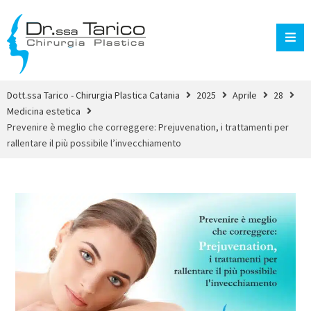
Dott.ssa Tarico - Chirurgia Plastica Catania
2025
Aprile
28
Medicina estetica
Prevenire è meglio che correggere: Prejuvenation, i trattamenti per
rallentare il più possibile l’invecchiamento