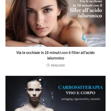
Via le occhiaie in 10 minuti con il filler all’acido
ialuronico
09/02/2026