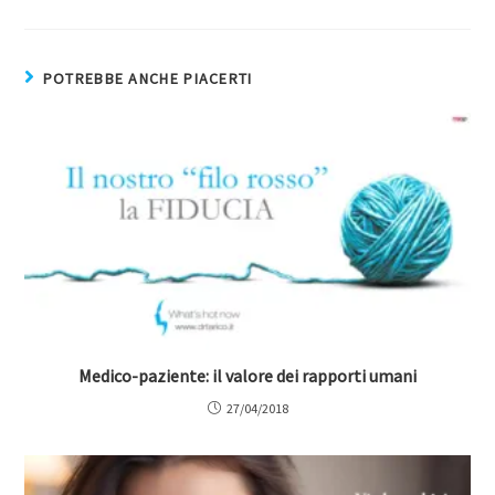
POTREBBE ANCHE PIACERTI
Medico-paziente: il valore dei rapporti umani
27/04/2018