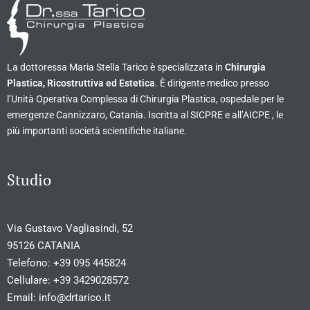
La dottoressa Maria Stella Tarico è specializzata in
Chirurgia
Plastica, Ricostruttiva ed Estetica
. È dirigente medico presso
l’Unità Operativa Complessa di Chirurgia Plastica, ospedale per le
emergenze Cannizzaro, Catania. Iscritta al SICPRE e all’AICPE , le
più importanti società scientifiche italiane.
Studio
Via Gustavo Vagliasindi, 52
95126 CATANIA
Telefono:
+39 095 445824
Cellulare:
+39 3429028572
Email:
info@drtarico.it