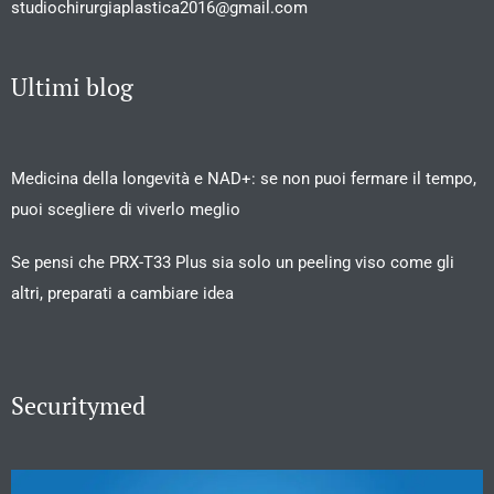
studiochirurgiaplastica2016@gmail.com
Ultimi blog
Medicina della longevità e NAD+: se non puoi fermare il tempo,
puoi scegliere di viverlo meglio
Se pensi che PRX-T33 Plus sia solo un peeling viso come gli
altri, preparati a cambiare idea
Securitymed