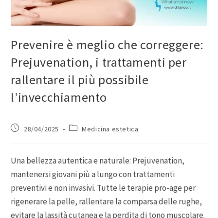
Prevenire è meglio che correggere:
Prejuvenation, i trattamenti per
rallentare il più possibile
l’invecchiamento
28/04/2025
Medicina estetica
Una bellezza autentica e naturale: Prejuvenation,
mantenersi giovani più a lungo con trattamenti
preventivi e non invasivi. Tutte le terapie pro-age per
rigenerare la pelle, rallentare la comparsa delle rughe,
evitare la lassità cutanea e la perdita di tono muscolare.