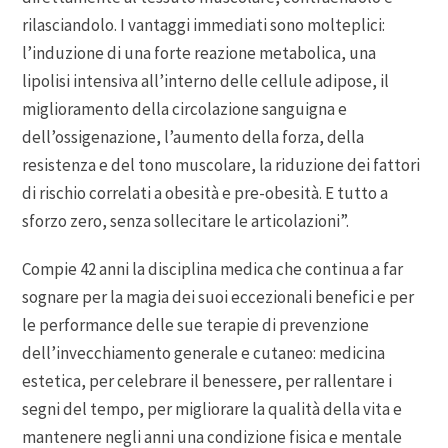
rilasciandolo. I vantaggi immediati sono molteplici:
l’induzione di una forte reazione metabolica, una
lipolisi intensiva all’interno delle cellule adipose, il
miglioramento della circolazione sanguigna e
dell’ossigenazione, l’aumento della forza, della
resistenza e del tono muscolare, la riduzione dei fattori
di rischio correlati a obesità e pre-obesità. E tutto a
sforzo zero, senza sollecitare le articolazioni”.
Compie 42 anni la disciplina medica che continua a far
sognare per la magia dei suoi eccezionali benefici e per
le performance delle sue terapie di prevenzione
dell’invecchiamento generale e cutaneo: medicina
estetica, per celebrare il benessere, per rallentare i
segni del tempo, per migliorare la qualità della vita e
mantenere negli anni una condizione fisica e mentale