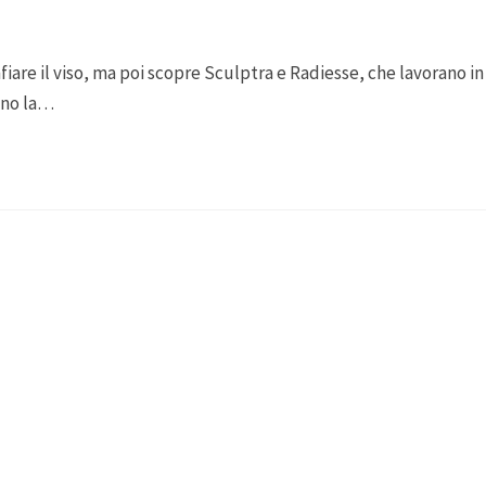
fiare il viso, ma poi scopre Sculptra e Radiesse, che lavorano in
ano la…