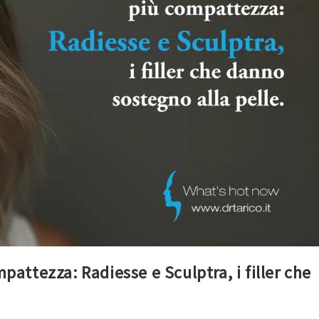
mpattezza: Radiesse e Sculptra, i filler che