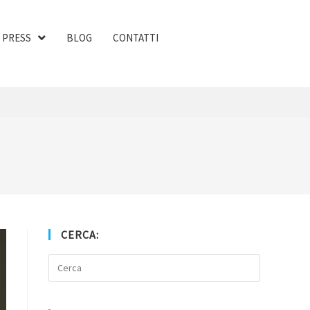
PRESS
BLOG
CONTATTI
CERCA: