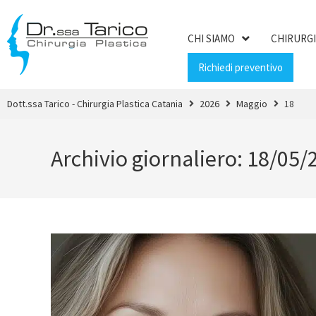
CHI SIAMO
CHIRURGI
Richiedi preventivo
Dott.ssa Tarico - Chirurgia Plastica Catania
2026
Maggio
18
Archivio giornaliero: 18/05/