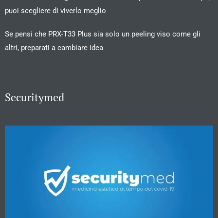
puoi scegliere di viverlo meglio
Se pensi che PRX-T33 Plus sia solo un peeling viso come gli
altri, preparati a cambiare idea
Securitymed