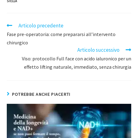
STELLA
Articolo precedente
Fase pre-operatoria: come prepararsi all’intervento
chirurgico
Articolo successivo
Viso: protocollo Full face con acido ialuronico per un
effetto lifting naturale, immediato, senza chirurgia
POTREBBE ANCHE PIACERTI