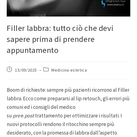
Filler labbra: tutto ciò che devi
sapere prima di prendere
appuntamento
15/09/2025
Medicina estetica
Boom di richieste: sempre più pazienti ricorrono al Filler
labbra. Ecco come prepararsi al lip retouch, gli errori più
comuni ed i consigli del medico
su
pre
e
post
trattamento per ottimizzare i risultati. I
nuovi protocolli rendono il ritocchino sempre più
desiderato, con la promessa di labbra dall’aspetto