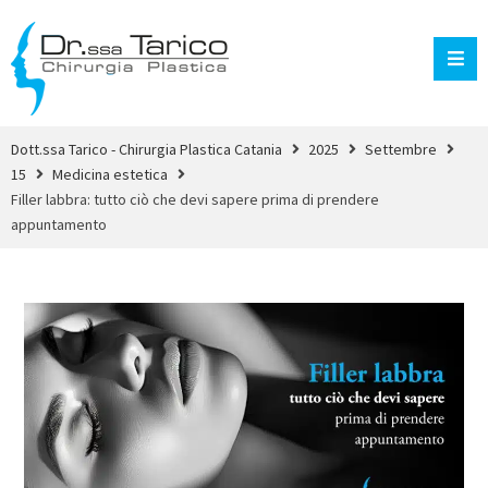
Dott.ssa Tarico - Chirurgia Plastica Catania
2025
Settembre
15
Medicina estetica
Filler labbra: tutto ciò che devi sapere prima di prendere
appuntamento