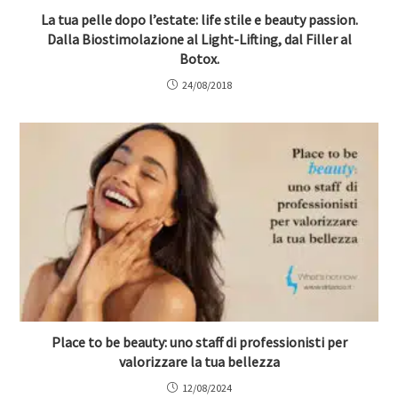
La tua pelle dopo l’estate: life stile e beauty passion.
Dalla Biostimolazione al Light-Lifting, dal Filler al
Botox.
24/08/2018
Place to be beauty: uno staff di professionisti per
valorizzare la tua bellezza
12/08/2024