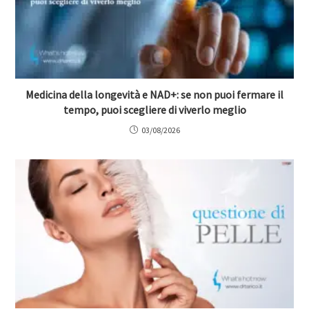
Medicina della longevità e NAD+: se non puoi fermare il
tempo, puoi scegliere di viverlo meglio
03/08/2026