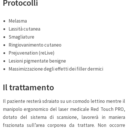
Protocolli
Melasma
Lassità cutanea
Smagliature
Ringiovanimento cutaneo
Prejuvenation (reLive)
Lesioni pigmentate benigne
Massimizzazione degli effetti dei filler dermici
Il trattamento
Il paziente resterà sdraiato su un comodo lettino mentre il
manipolo ergonomico del laser medicale Red Touch PRO,
dotato del sistema di scansione, lavorerà in maniera
frazionata sull’area corporea da trattare. Non occorre