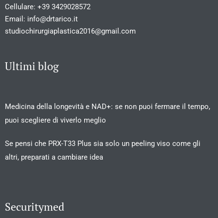
Cellulare:
+39 3429028572
Email:
info@drtarico.it
studiochirurgiaplastica2016@gmail.com
Ultimi blog
Medicina della longevità e NAD+: se non puoi fermare il tempo,
puoi scegliere di viverlo meglio
Se pensi che PRX-T33 Plus sia solo un peeling viso come gli
altri, preparati a cambiare idea
Securitymed