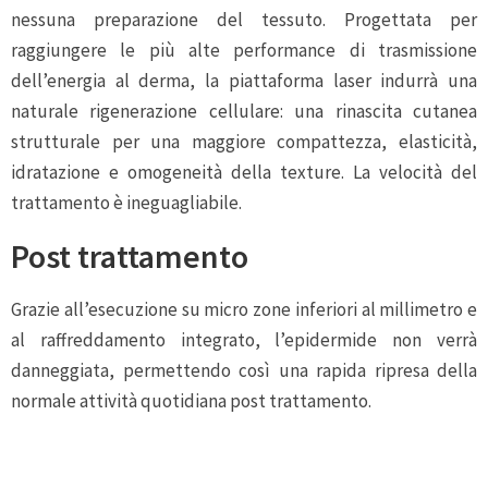
nessuna preparazione del tessuto. Progettata per
raggiungere le più alte performance di trasmissione
dell’energia al derma, la piattaforma laser indurrà una
naturale rigenerazione cellulare: una rinascita cutanea
strutturale per una maggiore compattezza, elasticità,
idratazione e omogeneità della texture. La velocità del
trattamento è ineguagliabile.
Post trattamento
Grazie all’esecuzione su micro zone inferiori al millimetro e
al raffreddamento integrato, l’epidermide non verrà
danneggiata, permettendo così una rapida ripresa della
normale attività quotidiana post trattamento.