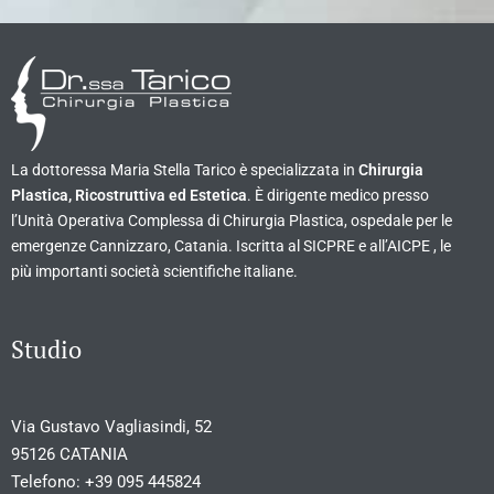
La dottoressa Maria Stella Tarico è specializzata in
Chirurgia
Plastica, Ricostruttiva ed Estetica
. È dirigente medico presso
l’Unità Operativa Complessa di Chirurgia Plastica, ospedale per le
emergenze Cannizzaro, Catania. Iscritta al SICPRE e all’AICPE , le
più importanti società scientifiche italiane.
Studio
Via Gustavo Vagliasindi, 52
95126 CATANIA
Telefono:
+39 095 445824