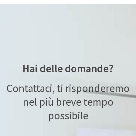
Hai delle domande?
Contattaci, ti risponderemo
nel più breve tempo
possibile