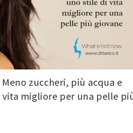
. Meno zuccheri, più acqua e
i vita migliore per una pelle pi