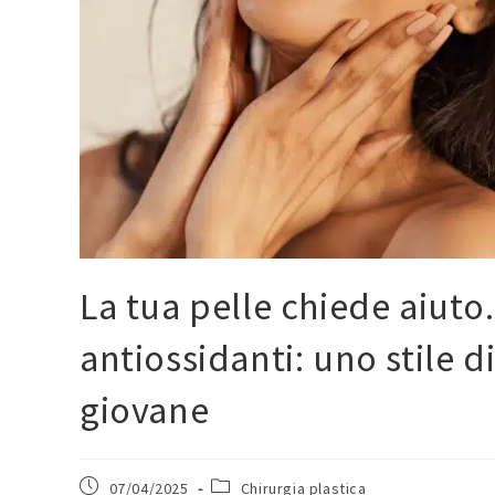
La tua pelle chiede aiuto
antiossidanti: uno stile d
giovane
07/04/2025
Chirurgia plastica