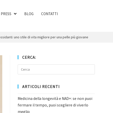
PRESS
BLOG
CONTATTI
ssidanti: uno stile di vita migliore per una pelle più giovane
CERCA:
ARTICOLI RECENTI
Medicina della longevità e NAD+: se non puoi
fermare il tempo, puoi scegliere di viverlo
meglio