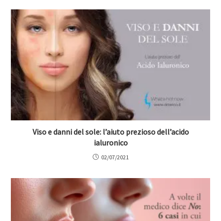
Viso e danni del sole: l’aiuto prezioso dell’acido
ialuronico
02/07/2021