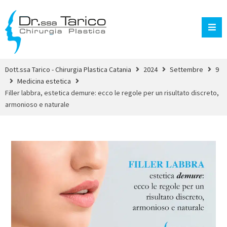
Dott.ssa Tarico - Chirurgia Plastica Catania
2024
Settembre
9
Medicina estetica
Filler labbra, estetica demure: ecco le regole per un risultato discreto,
armonioso e naturale