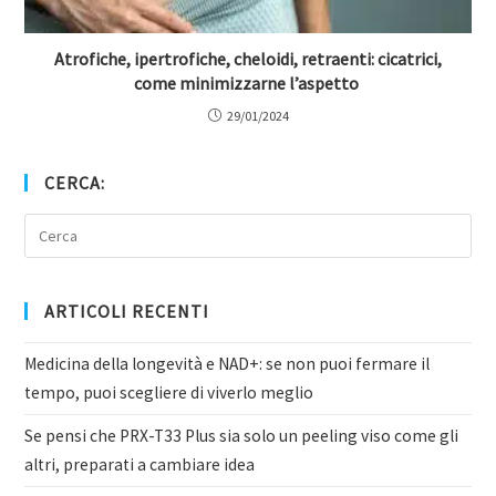
Atrofiche, ipertrofiche, cheloidi, retraenti: cicatrici,
come minimizzarne l’aspetto
29/01/2024
CERCA:
ARTICOLI RECENTI
Medicina della longevità e NAD+: se non puoi fermare il
tempo, puoi scegliere di viverlo meglio
Se pensi che PRX-T33 Plus sia solo un peeling viso come gli
altri, preparati a cambiare idea