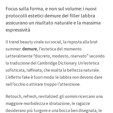
Focus sulla forma, e non sul volume: i nuovi
protocolli estetici demure del filler labbra
assicurano un risultato naturale e la massima
espressività
Il trend beauty virale sui social, la risposta alla brat
summer:
demure
, l’estetica del momento.
Letteralmente “discreto, modesto, riservato” secondo
la traduzione del Cambridge Dictionary. Un’estetica
sofisticata, raffinata, che esalta la bellezza naturale.
L’effetto fake è fuori moda: le labbra non devono dare
nell’occhio o attirare troppo l’attenzione.
Retouch, refresh, revitalized: gli uomini ricercano una
maggiore morbidezza e idratazione, le ragazze
desiderano più turgore e una bocca ben disegnata, le