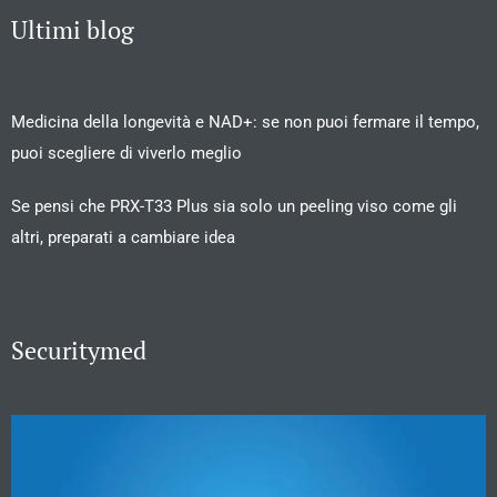
Ultimi blog
Medicina della longevità e NAD+: se non puoi fermare il tempo,
puoi scegliere di viverlo meglio
Se pensi che PRX-T33 Plus sia solo un peeling viso come gli
altri, preparati a cambiare idea
Securitymed