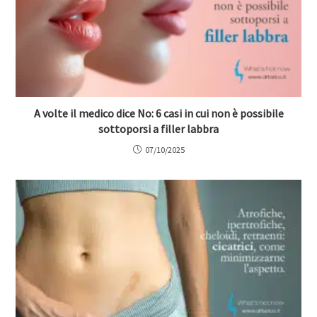
A volte il medico dice No: 6 casi in cui non è possibile
sottoporsi a filler labbra
07/10/2025