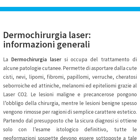
Dermochirurgia laser:
informazioni generali
La
Dermochirurgia laser
si occupa del trattamento di
alcune patologie cutanee. Permette di asportare dalla cute
cisti, nevi, lipomi, fibromi, papillomi, verruche, cheratosi
seborroiche ed attiniche, melanomi ed epiteliomi grazie al
Laser CO2. Le lesioni maligne e precancerose pongono
l’obbligo della chirurgia, mentre le lesioni benigne spesso
vengono rimosse per ragioni di semplice carattere estetico.
Partendo dal presupposto che la sicura diagnosi si ottiene
solo con l’esame istologico definitivo, tutte le
neoformazioni sospette devono essere sottoposte a tale