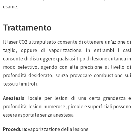
esame.
Trattamento
Il laser CO2 ultrapulsato consente di ottenere un’azione di
taglio, oppure di vaporizzazione. In entrambi i casi
consente di distruggere qualsiasi tipo di lesione cutanea in
modo selettivo, agendo con alta precisione al livello di
profondità desiderato, senza provocare combustione sui
tessuti limitrofi.
Anestesia
: locale per lesioni di una certa grandezza e
profondità; lesioni numerose, piccole e superficiali possono
essere asportate senza anestesia.
Procedura
: vaporizzazione della lesione.