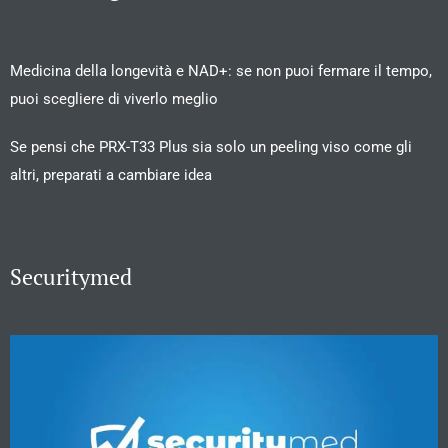
Medicina della longevità e NAD+: se non puoi fermare il tempo,
puoi scegliere di viverlo meglio
Se pensi che PRX-T33 Plus sia solo un peeling viso come gli
altri, preparati a cambiare idea
Securitymed