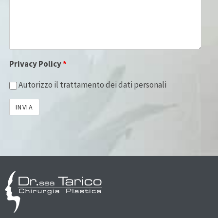
Privacy Policy
*
Autorizzo il trattamento dei dati personali