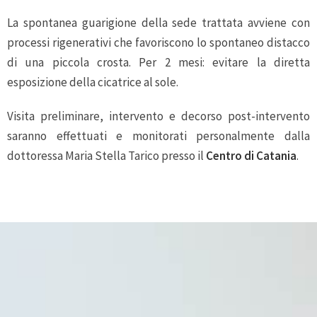
La spontanea guarigione della sede trattata avviene con
processi rigenerativi che favoriscono lo spontaneo distacco
di una piccola crosta. Per 2 mesi: evitare la diretta
esposizione della cicatrice al sole.
Visita preliminare, intervento e decorso post-intervento
saranno effettuati e monitorati personalmente dalla
dottoressa Maria Stella Tarico presso il
Centro di Catania
.