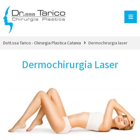
Dott.ssa Tarico - Chirurgia Plastica Catania
Dermochirurgia laser
Dermochirurgia Laser