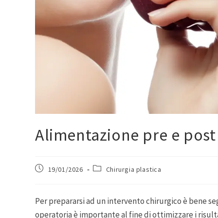
Alimentazione pre e post o
19/01/2026
Chirurgia plastica
Per prepararsi ad un intervento chirurgico è bene se
operatoria è importante al fine di ottimizzare i risult