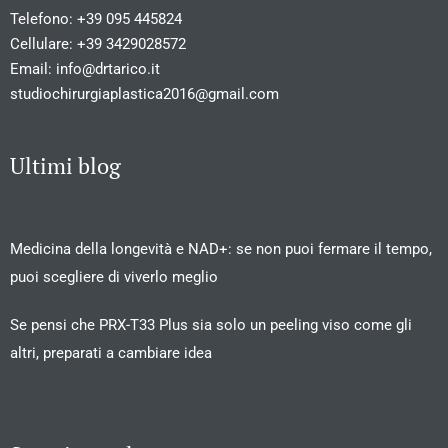
Telefono:
+39 095 445824
Cellulare:
+39 3429028572
Email:
info@drtarico.it
studiochirurgiaplastica2016@gmail.com
Ultimi blog
Medicina della longevità e NAD+: se non puoi fermare il tempo,
puoi scegliere di viverlo meglio
Se pensi che PRX-T33 Plus sia solo un peeling viso come gli
altri, preparati a cambiare idea