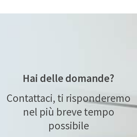
Hai delle domande?
Contattaci, ti risponderemo
nel più breve tempo
possibile