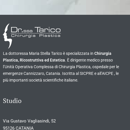
La dottoressa Maria Stella Tarico è specializzata in
Chirurgia
Plastica, Ricostruttiva ed Estetica
. È dirigente medico presso
l’Unità Operativa Complessa di Chirurgia Plastica, ospedale per le
emergenze Cannizzaro, Catania. Iscritta al SICPRE e all’AICPE , le
più importanti società scientifiche italiane.
Studio
Via Gustavo Vagliasindi, 52
95126 CATANIA