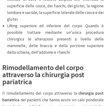
superficie delle cosce, dei fianchi, dei glutei, la regione
lombare e sacrale, la superficie laterale delle cosce e dei
glutei.
Lifting superiore ed inferiore del corpo. Quando è
possibile trattare mediante un’unica procedura
chirurgica le alterazioni presenti a livello delle
mammelle, delle braccia e della porzione superiore
della schiena, dell’addome e i fianchi
Rimodellamento del corpo
attraverso la chirurgia post
pariatrica
Il rimodellamento del corpo attraverso la
chirurgia post
bariatrica
nei pazienti che hanno avuto un calo ponderale