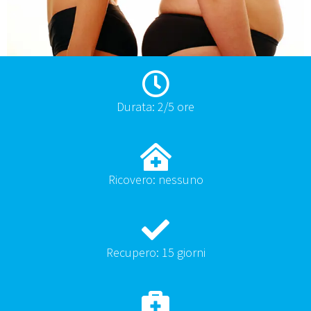
Durata: 2/5 ore
Ricovero: nessuno
Recupero: 15 giorni