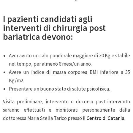
I pazienti candidati agli
interventi di chirurgia post
bariatrica devono:
Aver avuto un calo ponderale maggiore di 30 Kg e stabile
nel tempo, per almeno 6 mesi/un anno.
Avere un indice di massa corporea BMI inferiore a 35
Kg/m2.
Presentare un buono stato di salute psicofisica.
Visita preliminare, intervento e decorso post-intervento
saranno effettuati e monitorati personalmente dalla
dottoressa Maria Stella Tarico presso il
Centro di Catania
.