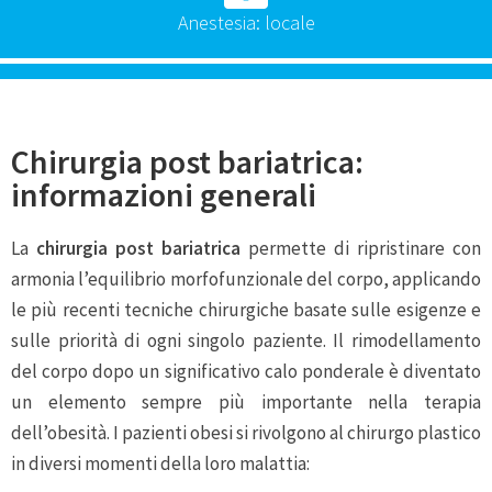
Anestesia: locale
Chirurgia post bariatrica:
informazioni generali
La
chirurgia post bariatrica
permette di ripristinare con
armonia l’equilibrio morfofunzionale del corpo, applicando
le più recenti tecniche chirurgiche basate sulle esigenze e
sulle priorità di ogni singolo paziente. Il rimodellamento
del corpo dopo un significativo calo ponderale è diventato
un elemento sempre più importante nella terapia
dell’obesità. I pazienti obesi si rivolgono al chirurgo plastico
in diversi momenti della loro malattia: