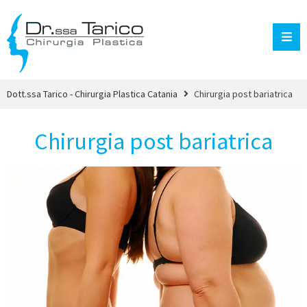
Dott.ssa Tarico - Chirurgia Plastica Catania
Chirurgia post bariatrica
Chirurgia post bariatrica