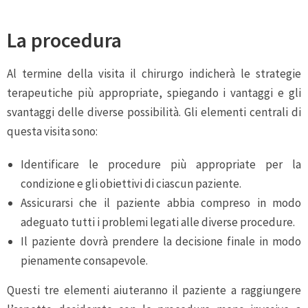
La procedura
Al termine della visita il chirurgo indicherà le strategie
terapeutiche più appropriate, spiegando i vantaggi e gli
svantaggi delle diverse possibilità. Gli elementi centrali di
questa visita sono:
Identificare le procedure più appropriate per la
condizione e gli obiettivi di ciascun paziente.
Assicurarsi che il paziente abbia compreso in modo
adeguato tutti i problemi legati alle diverse procedure.
Il paziente dovrà prendere la decisione finale in modo
pienamente consapevole.
Questi tre elementi aiuteranno il paziente a raggiungere