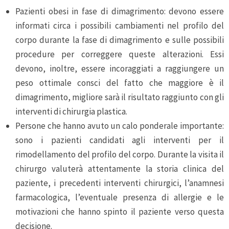
Pazienti obesi in fase di dimagrimento: devono essere
informati circa i possibili cambiamenti nel profilo del
corpo durante la fase di dimagrimento e sulle possibili
procedure per correggere queste alterazioni. Essi
devono, inoltre, essere incoraggiati a raggiungere un
peso ottimale consci del fatto che maggiore è il
dimagrimento, migliore sarà il risultato raggiunto con gli
interventi di chirurgia plastica.
Persone che hanno avuto un calo ponderale importante:
sono i pazienti candidati agli interventi per il
rimodellamento del profilo del corpo. Durante la visita il
chirurgo valuterà attentamente la storia clinica del
paziente, i precedenti interventi chirurgici, l’anamnesi
farmacologica, l’eventuale presenza di allergie e le
motivazioni che hanno spinto il paziente verso questa
decisione.