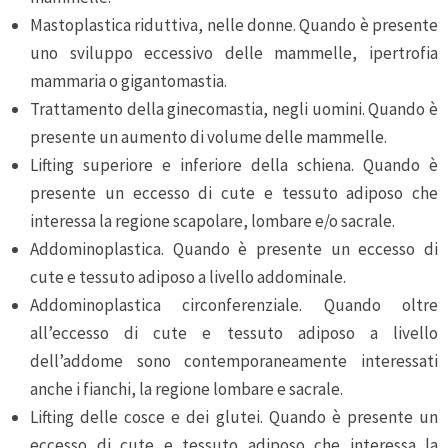
Mastoplastica riduttiva, nelle donne. Quando è presente
uno sviluppo eccessivo delle mammelle, ipertrofia
mammaria o gigantomastia.
Trattamento della ginecomastia, negli uomini. Quando è
presente un aumento di volume delle mammelle.
Lifting superiore e inferiore della schiena. Quando è
presente un eccesso di cute e tessuto adiposo che
interessa la regione scapolare, lombare e/o sacrale.
Addominoplastica. Quando è presente un eccesso di
cute e tessuto adiposo a livello addominale.
Addominoplastica circonferenziale. Quando oltre
all’eccesso di cute e tessuto adiposo a livello
dell’addome sono contemporaneamente interessati
anche i fianchi, la regione lombare e sacrale.
Lifting delle cosce e dei glutei. Quando è presente un
eccesso di cute e tessuto adiposo che interessa la