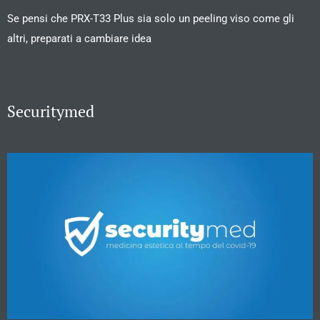
Se pensi che PRX-T33 Plus sia solo un peeling viso come gli
altri, preparati a cambiare idea
Securitymed