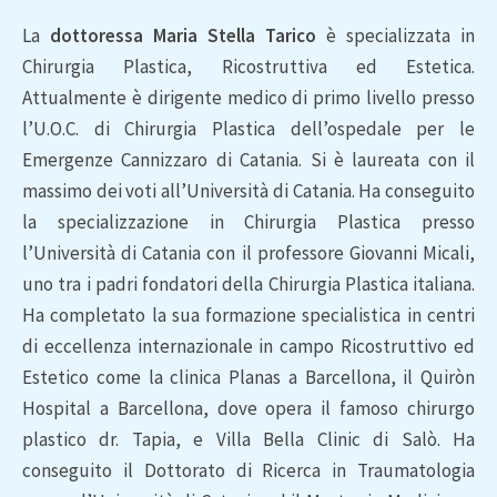
La
dottoressa Maria Stella Tarico
è specializzata in
Chirurgia Plastica, Ricostruttiva ed Estetica.
Attualmente è dirigente medico di primo livello presso
l’U.O.C. di Chirurgia Plastica dell’ospedale per le
Emergenze Cannizzaro di Catania. Si è laureata con il
massimo dei voti all’Università di Catania. Ha conseguito
la specializzazione in Chirurgia Plastica presso
l’Università di Catania con il professore Giovanni Micali,
uno tra i padri fondatori della Chirurgia Plastica italiana.
Ha completato la sua formazione specialistica in centri
di eccellenza internazionale in campo Ricostruttivo ed
Estetico come la clinica Planas a Barcellona, il Quiròn
Hospital a Barcellona, dove opera il famoso chirurgo
plastico dr. Tapia, e Villa Bella Clinic di Salò. Ha
conseguito il Dottorato di Ricerca in Traumatologia