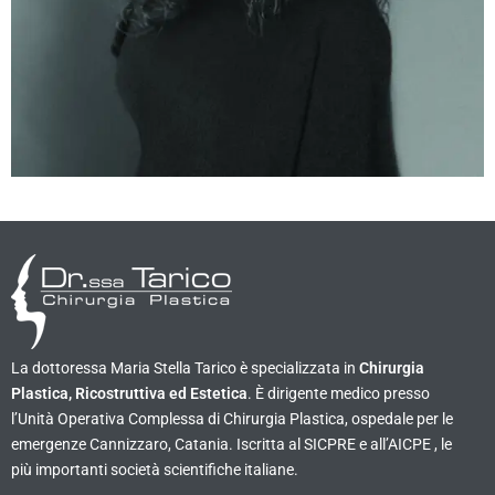
La dottoressa Maria Stella Tarico è specializzata in
Chirurgia
Plastica, Ricostruttiva ed Estetica
. È dirigente medico presso
l’Unità Operativa Complessa di Chirurgia Plastica, ospedale per le
emergenze Cannizzaro, Catania. Iscritta al SICPRE e all’AICPE , le
più importanti società scientifiche italiane.