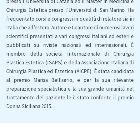
presso l’Università di Catania ed il Master in Medicina e
Chirurgia Estetica presso l’Università di San Marino. Ha
frequentato corsi e congressi in qualità di relatore sia in
Italia che all’estero. Autore e Coautore di numerosi lavori
scientifici presentati a vari congressi italiani ed esteri e
pubblicati su riviste nazionali ed internazionali. È
membro della società Internazionale di Chirurgia
Plastica Estetica (ISAPS) e della Associazione Italiana di
Chirurgia Plastica ed Estetica (AICPE). È stata candidata
al premio Marisa Bellisario, e per la sua rilevante
preparazione specialistica e la sua grande umanità nel
trattamento del paziente le è stato conferito il premio
Donna Siciliana 2015.