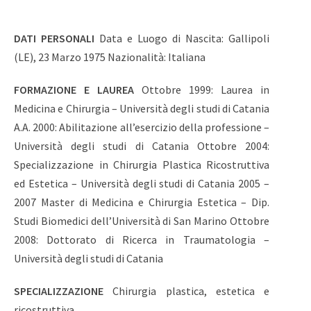
DATI PERSONALI
Data e Luogo di Nascita: Gallipoli
(LE), 23 Marzo 1975 Nazionalità: Italiana
FORMAZIONE E LAUREA
Ottobre 1999: Laurea in
Medicina e Chirurgia – Università degli studi di Catania
A.A. 2000: Abilitazione all’esercizio della professione –
Università degli studi di Catania Ottobre 2004:
Specializzazione in Chirurgia Plastica Ricostruttiva
ed Estetica – Università degli studi di Catania 2005 –
2007 Master di Medicina e Chirurgia Estetica – Dip.
Studi Biomedici dell’Università di San Marino Ottobre
2008: Dottorato di Ricerca in Traumatologia –
Università degli studi di Catania
SPECIALIZZAZIONE
Chirurgia plastica, estetica e
ricostruttiva