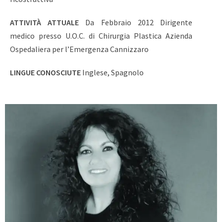
ATTIVITÀ ATTUALE
Da Febbraio 2012 Dirigente
medico presso U.O.C. di Chirurgia Plastica Azienda
Ospedaliera per l’Emergenza Cannizzaro
LINGUE CONOSCIUTE
Inglese, Spagnolo