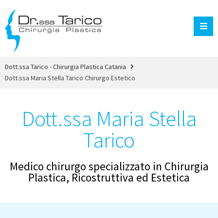
Dott.ssa Tarico - Chirurgia Plastica Catania
Dott.ssa Maria Stella Tarico Chirurgo Estetico
Dott.ssa Maria Stella
Tarico
Medico chirurgo specializzato in Chirurgia
Plastica, Ricostruttiva ed Estetica