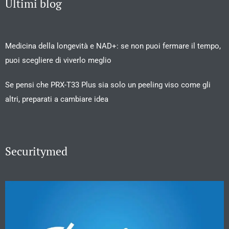
Ultimi blog
Medicina della longevità e NAD+: se non puoi fermare il tempo,
puoi scegliere di viverlo meglio
Se pensi che PRX-T33 Plus sia solo un peeling viso come gli
altri, preparati a cambiare idea
Securitymed