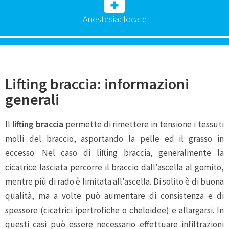
Anestesia: locale
Lifting braccia: informazioni
generali
Il
lifting braccia
permette di rimettere in tensione i tessuti
molli del braccio, asportando la pelle ed il grasso in
eccesso. Nel caso di lifting braccia, generalmente la
cicatrice lasciata percorre il braccio dall’ascella al gomito,
mentre più di rado è limitata all’ascella. Di solito è di buona
qualità, ma a volte può aumentare di consistenza e di
spessore (cicatrici ipertrofiche o cheloidee) e allargarsi. In
questi casi può essere necessario effettuare infiltrazioni