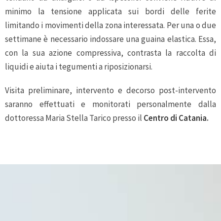
minimo la tensione applicata sui bordi delle ferite
limitando i movimenti della zona interessata. Per una o due
settimane è necessario indossare una guaina elastica. Essa,
con la sua azione compressiva, contrasta la raccolta di
liquidi e aiuta i tegumenti a riposizionarsi.
Visita preliminare, intervento e decorso post-intervento
saranno effettuati e monitorati personalmente dalla
dottoressa Maria Stella Tarico presso il
Centro di Catania
.