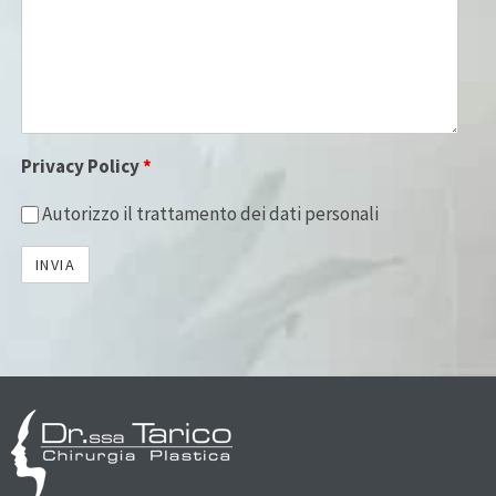
Privacy Policy
*
Autorizzo il trattamento dei dati personali