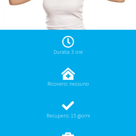
Durata: 3 ore
Ricovero: nessuno
Recupero: 15 giorni