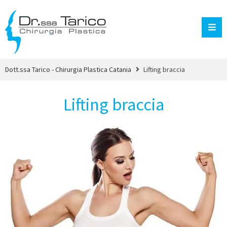
Dott.ssa Tarico - Chirurgia Plastica Catania
Lifting braccia
Lifting braccia