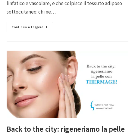
linfatico e vascolare, e che colpisce il tessuto adiposo
sottocutaneo: chi ne…
Continua A Leggere
Back to the city: rigeneriamo la pelle