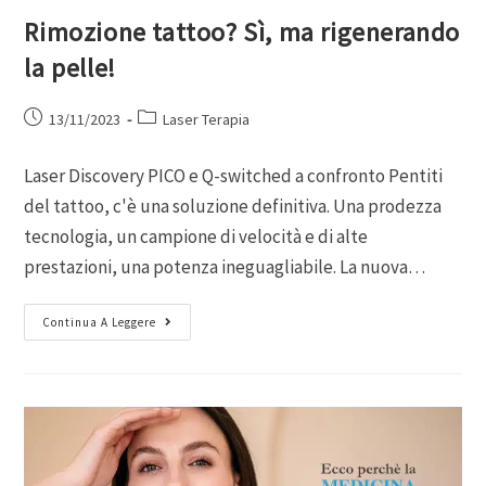
Rimozione tattoo? Sì, ma rigenerando
la pelle!
13/11/2023
Laser Terapia
Laser Discovery PICO e Q-switched a confronto Pentiti
del tattoo, c'è una soluzione definitiva. Una prodezza
tecnologia, un campione di velocità e di alte
prestazioni, una potenza ineguagliabile. La nuova…
Continua A Leggere