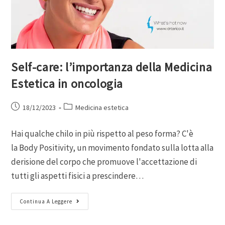
Self-care: l’importanza della Medicina
Estetica in oncologia
18/12/2023
Medicina estetica
Hai qualche chilo in più rispetto al peso forma? C'è
la Body Positivity, un movimento fondato sulla lotta alla
derisione del corpo che promuove l'accettazione di
tutti gli aspetti fisici a prescindere…
Continua A Leggere