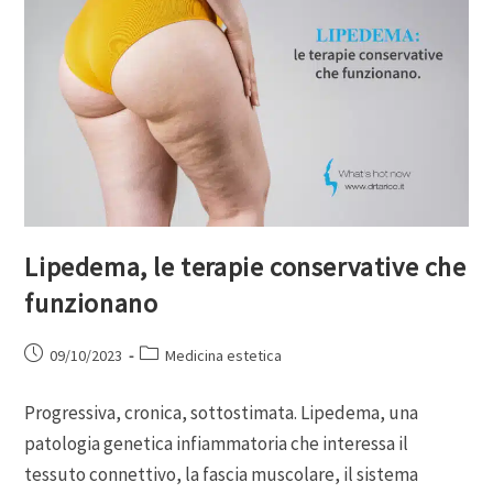
Lipedema, le terapie conservative che
funzionano
09/10/2023
Medicina estetica
Progressiva, cronica, sottostimata. Lipedema, una
patologia genetica infiammatoria che interessa il
tessuto connettivo, la fascia muscolare, il sistema