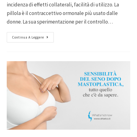
incidenza di effetti collaterali, facilità di utilizzo. La
pillola è il contraccettivo ormonale più usato dalle
donne. La sua sperimentazione per il controllo…
Continua A Leggere