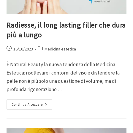
Radiesse, il long lasting filler che dura
più a lungo
16/10/2023
Medicina estetica
È Natural Beauty la nuova tendenza della Medicina
Estetica: risollevare i contorni del viso e distendere la
pelle non è più solo una questione di volume, ma di
profonda rigenerazione.…
Continua A Leggere