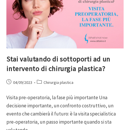
Stai valutando di sottoporti ad un
intervento di chirurgia plastica?
04/09/2023
Chirurgia plastica
Visita pre-operatoria, la fase più importante Una
decisione importante, un confronto costruttivo, un
evento che cambierà il futuro: è la visita specialistica
pre-operatoria, un passo importante quando si sta
valutando…