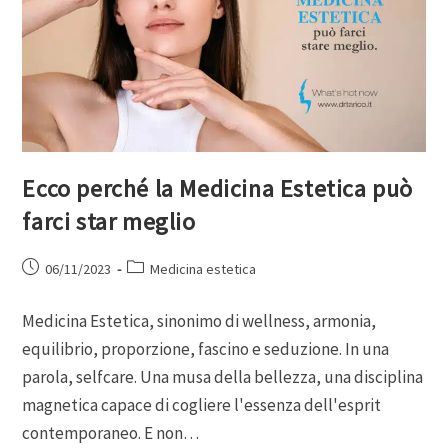
Ecco perché la Medicina Estetica può
farci star meglio
06/11/2023
Medicina estetica
Medicina Estetica, sinonimo di wellness, armonia,
equilibrio, proporzione, fascino e seduzione. In una
parola, selfcare. Una musa della bellezza, una disciplina
magnetica capace di cogliere l'essenza dell'esprit
contemporaneo. E non…