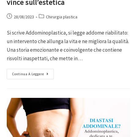
vince sull’estetica
28/08/2023
Chirurgia plastica
Si scrive Addominoplastica, si legge addome riabilitato:
un intervento che allunga la vita e ne migliora la qualità.
Una storia emozionante e coinvolgente che contiene
risvolti inaspettati, che mette in…
Continua A Leggere