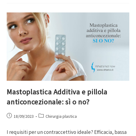
Mastoplastica Additiva e pillola
anticoncezionale: sì o no?
18/09/2023
Chirurgia plastica
I requisiti per un contraccettivo ideale? Efficacia, bassa