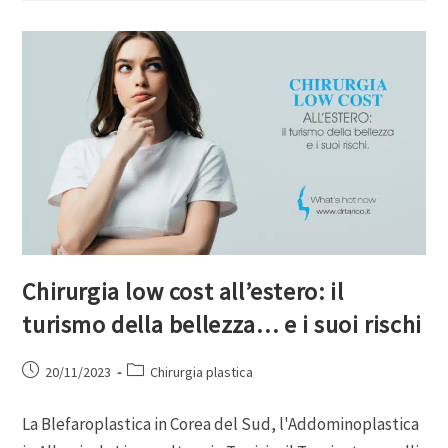
Chirurgia low cost all’estero: il
turismo della bellezza… e i suoi rischi
20/11/2023
Chirurgia plastica
La Blefaroplastica in Corea del Sud, l'Addominoplastica