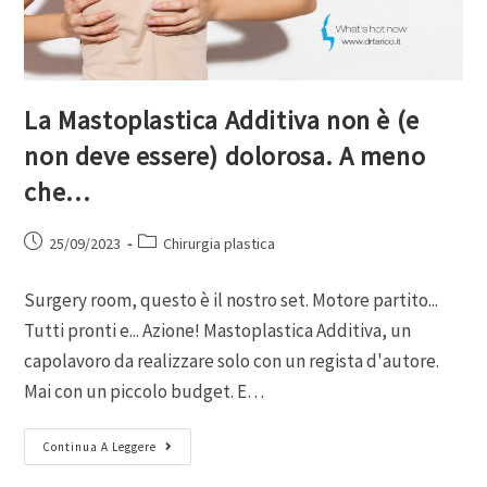
La Mastoplastica Additiva non è (e
non deve essere) dolorosa. A meno
che…
25/09/2023
Chirurgia plastica
Surgery room, questo è il nostro set. Motore partito...
Tutti pronti e... Azione! Mastoplastica Additiva, un
capolavoro da realizzare solo con un regista d'autore.
Mai con un piccolo budget. E…
Continua A Leggere