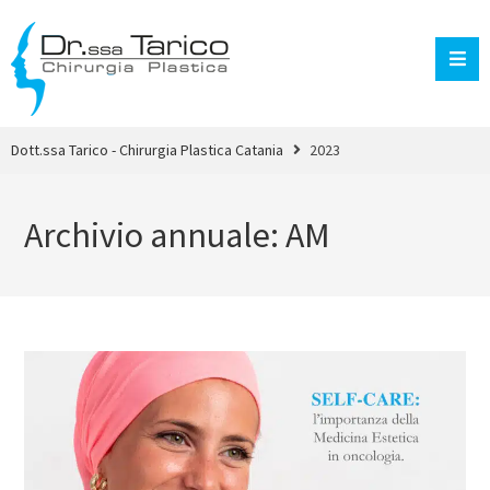
Dott.ssa Tarico - Chirurgia Plastica Catania
2023
Archivio annuale: AM