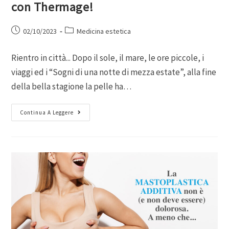
con Thermage!
02/10/2023
Medicina estetica
Rientro in città... Dopo il sole, il mare, le ore piccole, i
viaggi ed i “Sogni di una notte di mezza estate”, alla fine
della bella stagione la pelle ha…
Continua A Leggere