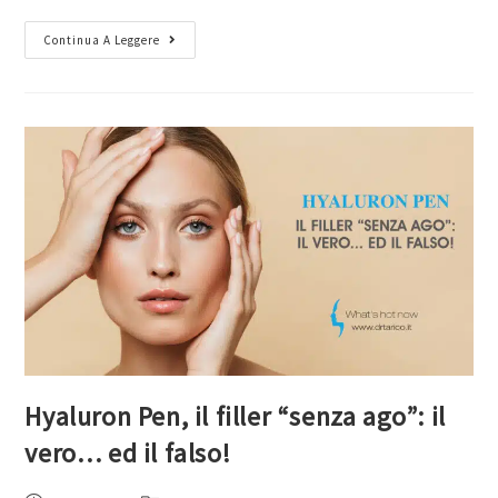
Continua A Leggere
Hyaluron Pen, il filler “senza ago”: il
vero… ed il falso!