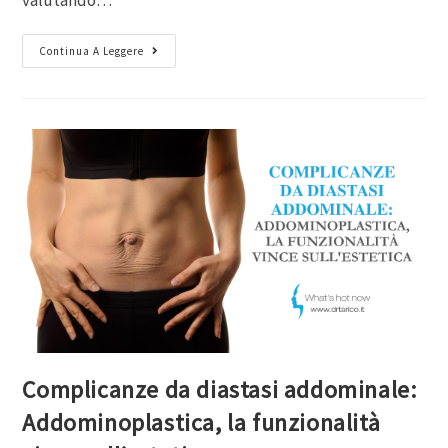
Continua A Leggere
Complicanze da diastasi addominale:
Addominoplastica, la funzionalità