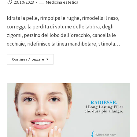
23/10/2023
Medicina estetica
Idrata la pelle, rimpolpa le rughe, rimodella il naso,
corregge la perdita di volume delle labbra, degli
zigomi, persino del lobo dell'orecchio, cancella le
occhiaie, ridefinisce la linea mandibolare, stimola…
Continua A Leggere