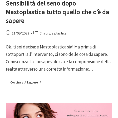
Sensibilità del seno dopo
Mastoplastica tutto quello che c’è da
sapere
11/09/2023
Chirurgia plastica
Ok, ti sei decisa: e Mastoplastica sia! Ma prima di
sottoporti all'intervento, ci sono delle cosa da sapere...
Conoscenza, la consapevolezza e la comprensione della
realtà attraverso una corretta informazione:…
Continua A Leggere