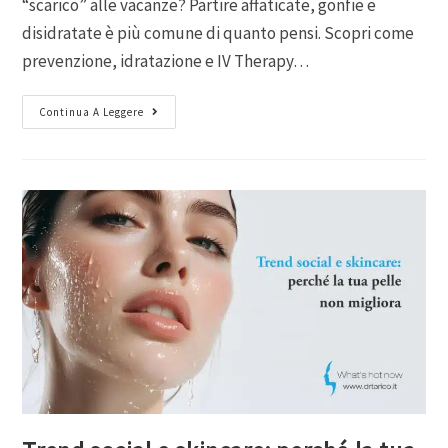
“scarico” alle vacanze? Partire affaticate, gonfie e
disidratate è più comune di quanto pensi. Scopri come
prevenzione, idratazione e IV Therapy…
Continua A Leggere