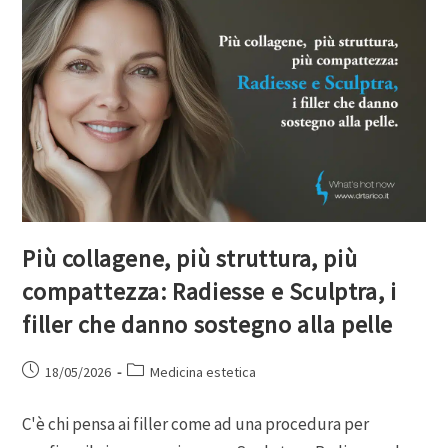
Più collagene, più struttura, più
compattezza: Radiesse e Sculptra, i
filler che danno sostegno alla pelle
18/05/2026
Medicina estetica
C'è chi pensa ai filler come ad una procedura per