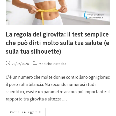
La regola del girovita: il test semplice
che può dirti molto sulla tua salute (e
sulla tua silhouette)
29/06/2026
Medicina estetica
C'è un numero che molte donne controllano ogni giorno:
il peso sulla bilancia. Ma secondo numerosi studi
scientifici, esiste un parametro ancora più importante: il
rapporto tra girovita e altezza,…
Continua A Leggere