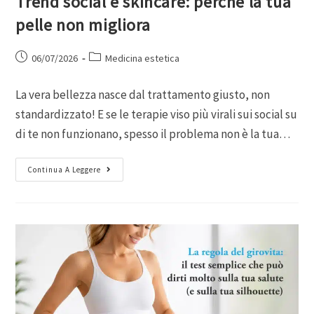
Trend social e skincare: perché la tua
pelle non migliora
06/07/2026
Medicina estetica
La vera bellezza nasce dal trattamento giusto, non
standardizzato! E se le terapie viso più virali sui social su
di te non funzionano, spesso il problema non è la tua…
Continua A Leggere