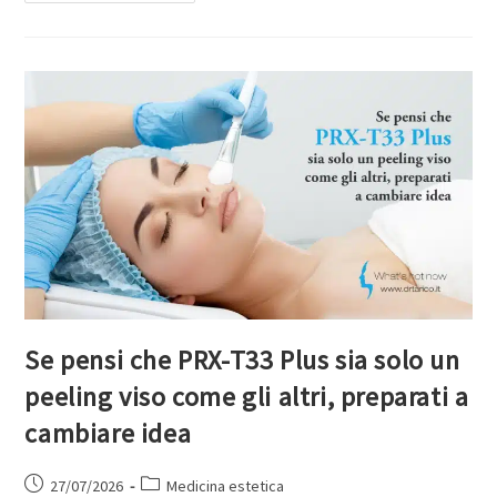
Se pensi che PRX-T33 Plus sia solo un
peeling viso come gli altri, preparati a
cambiare idea
27/07/2026
Medicina estetica