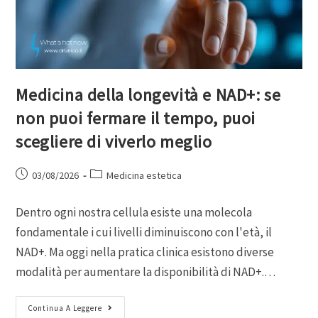
Medicina della longevità e NAD+: se
non puoi fermare il tempo, puoi
scegliere di viverlo meglio
03/08/2026
Medicina estetica
Dentro ogni nostra cellula esiste una molecola
fondamentale i cui livelli diminuiscono con l'età, il
NAD+. Ma oggi nella pratica clinica esistono diverse
modalità per aumentare la disponibilità di NAD+.…
Continua A Leggere