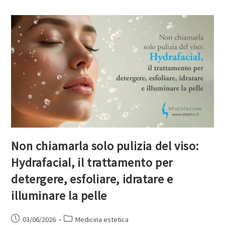
Non chiamarla solo pulizia del viso:
Hydrafacial, il trattamento per
detergere, esfoliare, idratare e
illuminare la pelle
03/06/2026
Medicina estetica