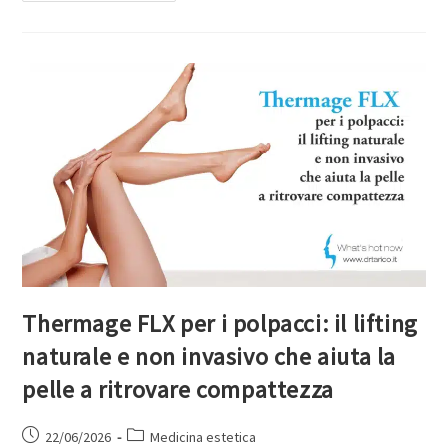
Thermage FLX per i polpacci: il lifting
naturale e non invasivo che aiuta la
pelle a ritrovare compattezza
22/06/2026
Medicina estetica