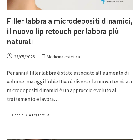
Filler labbra a microdepositi dinamici,
il nuovo lip retouch per labbra più
naturali
25/05/2026
Medicina estetica
Per anni il filler labbra è stato associato all'aumento di
volume, ma oggi l'obiettivo è diverso: la nuova tecnica a
microdepositi dinamici è un approccio evoluto al
trattamento e lavora…
Continua A Leggere