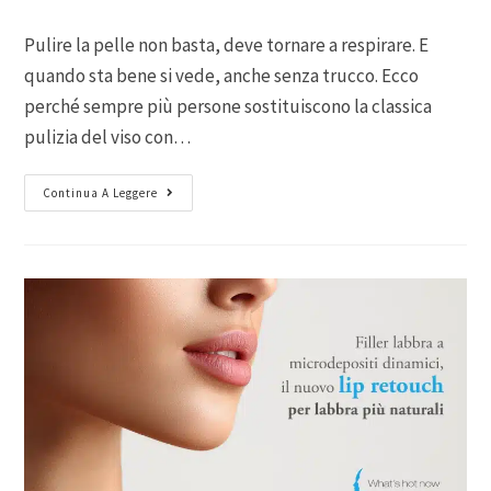
Pulire la pelle non basta, deve tornare a respirare. E
quando sta bene si vede, anche senza trucco. Ecco
perché sempre più persone sostituiscono la classica
pulizia del viso con…
Continua A Leggere