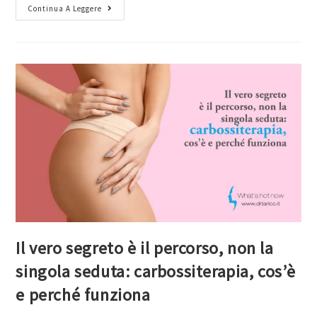
Continua A Leggere
Il vero segreto è il percorso, non la
singola seduta: carbossiterapia, cos’è
e perché funziona