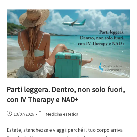
Parti leggera. Dentro, non solo fuori,
con IV Therapy e NAD+
13/07/2026
Medicina estetica
Estate, stanchezza e viaggi: perché il tuo corpo arriva