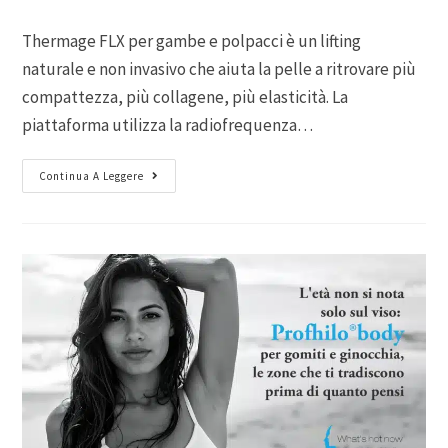
Thermage FLX per gambe e polpacci è un lifting
naturale e non invasivo che aiuta la pelle a ritrovare più
compattezza, più collagene, più elasticità. La
piattaforma utilizza la radiofrequenza…
Continua A Leggere