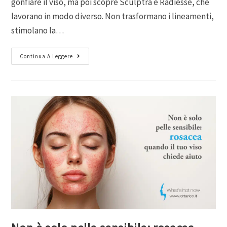
gonfiare il viso, ma poi scopre Sculptra e Radiesse, che
lavorano in modo diverso. Non trasformano i lineamenti,
stimolano la…
Continua A Leggere