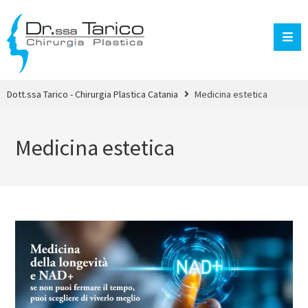
Dott.ssa Tarico - Chirurgia Plastica Catania
Medicina estetica
Medicina estetica