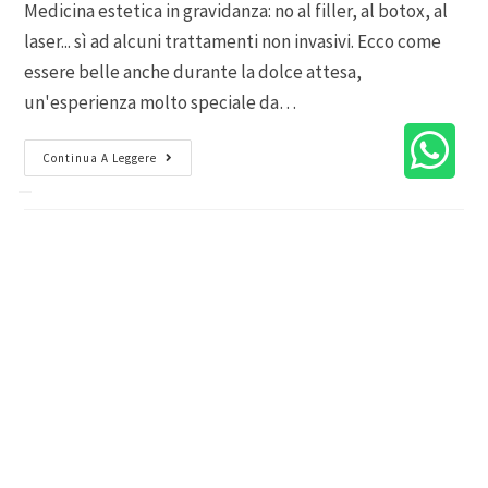
Medicina estetica in gravidanza: no al filler, al botox, al
laser... sì ad alcuni trattamenti non invasivi. Ecco come
essere belle anche durante la dolce attesa,
un'esperienza molto speciale da…
Continua A Leggere