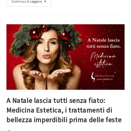
Continua A Leggere
A Natale lascia tutti senza fiato:
Medicina Estetica, i trattamenti di
bellezza imperdibili prima delle feste