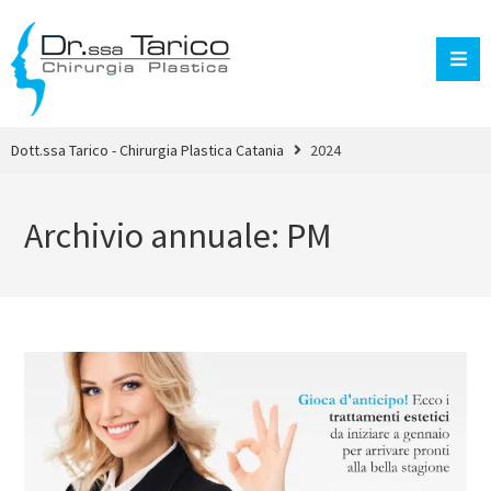
Dott.ssa Tarico - Chirurgia Plastica Catania
2024
Archivio annuale: PM