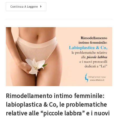
Continua A Leggere
Rimodellamento intimo femminile:
labioplastica & Co, le problematiche
relative alle “piccole labbra” e i nuovi