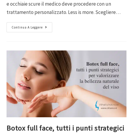
e occhiaie scure il medico deve procedere con un
trattamento personalizzato. Less is more. Scegliere…
Continua A Leggere
Botox full face, tutti i punti strategici