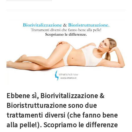
Ebbene sì, Biorivitalizzazione &
Bioristrutturazione sono due
trattamenti diversi (che fanno bene
alla pelle!). Scopriamo le differenze