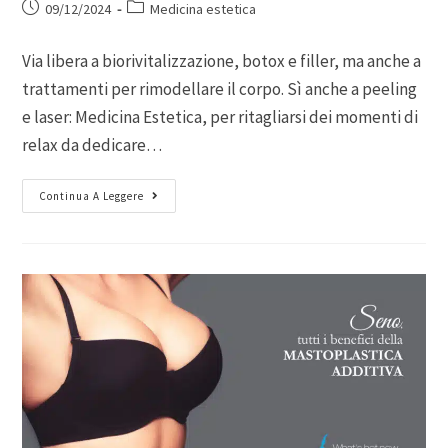
09/12/2024
Medicina estetica
Via libera a biorivitalizzazione, botox e filler, ma anche a
trattamenti per rimodellare il corpo. Sì anche a peeling
e laser: Medicina Estetica, per ritagliarsi dei momenti di
relax da dedicare…
Continua A Leggere