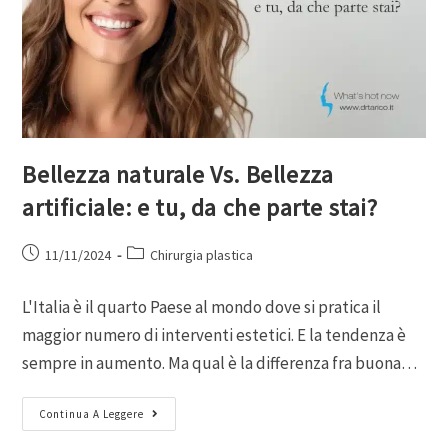
Bellezza naturale Vs. Bellezza
artificiale: e tu, da che parte stai?
11/11/2024
Chirurgia plastica
L'Italia è il quarto Paese al mondo dove si pratica il
maggior numero di interventi estetici. E la tendenza è
sempre in aumento. Ma qual è la differenza fra buona…
Continua A Leggere