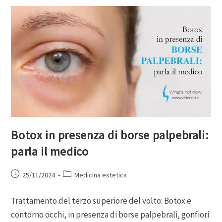
Botox in presenza di borse palpebrali:
parla il medico
25/11/2024
Medicina estetica
Trattamento del terzo superiore del volto: Botox e
contorno occhi, in presenza di borse palpebrali, gonfiori