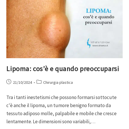
Lipoma: cos’è e quando preoccuparsi
21/10/2024
Chirurgia plastica
Tra i tanti inestetismi che possono formarsi sottocute
c'è anche il lipoma, un tumore benigno formato da
tessuto adiposo molle, palpabile e mobile che cresce
lentamente. Le dimensioni sono variabili,…