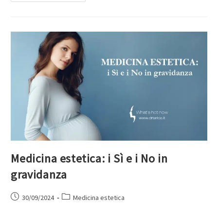
Medicina estetica: i Sì e i No in
gravidanza
30/09/2024
Medicina estetica