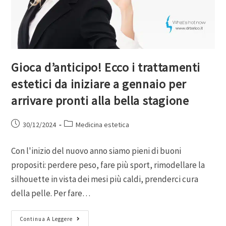
Gioca d’anticipo! Ecco i trattamenti
estetici da iniziare a gennaio per
arrivare pronti alla bella stagione
30/12/2024
Medicina estetica
Con l'inizio del nuovo anno siamo pieni di buoni
propositi: perdere peso, fare più sport, rimodellare la
silhouette in vista dei mesi più caldi, prenderci cura
della pelle. Per fare…
Continua A Leggere