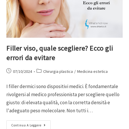
Filler viso, quale scegliere? Ecco gli
errori da evitare
07/10/2024
Chirurgia plastica
/
Medicina estetica
I filler dermici sono dispositivi medici. È fondamentale
rivolgersi al medico professionista per scegliere quello
giusto: di elevata qualità, con la corretta densità e
l'adeguato peso molecolare. Non tutti i…
Continua A Leggere