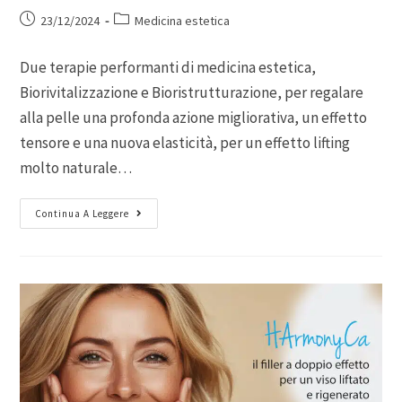
23/12/2024
Medicina estetica
Due terapie performanti di medicina estetica,
Biorivitalizzazione e Bioristrutturazione, per regalare
alla pelle una profonda azione migliorativa, un effetto
tensore e una nuova elasticità, per un effetto lifting
molto naturale…
Continua A Leggere