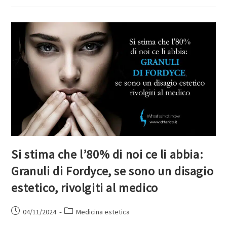
Si stima che l’80% di noi ce li abbia:
Granuli di Fordyce, se sono un disagio
estetico, rivolgiti al medico
04/11/2024
Medicina estetica