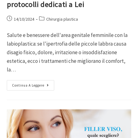
protocolli dedicati a Lei
14/10/2024
Chirurgia plastica
Salute e benessere dell'area genitale femminile con la
labioplastica: se l'ipertrofia delle piccole labbra causa
disagio fisico, dolore, irritazione o insoddisfazione
estetica, ecco i trattamenti che migliorano il comfort,
la…
Continua A Leggere