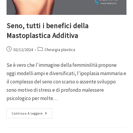
Seno, tutti i benefici della
Mastoplastica Additiva
02/12/2024
Chirurgia plastica
Se è vero che l'immagine della femminilità propone
oggi modelli ampi e diversificati, l'ipoplasia mammaria e
il complesso del seno con scarso o assente sviluppo
sono motivo di stress e di profondo malessere
psicologico per molte…
Continua A Leggere