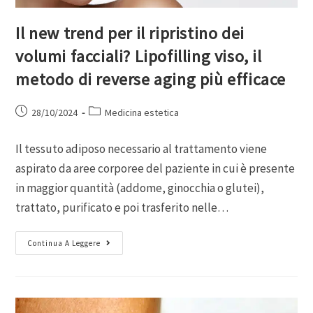
Il new trend per il ripristino dei
volumi facciali? Lipofilling viso, il
metodo di reverse aging più efficace
28/10/2024
Medicina estetica
Il tessuto adiposo necessario al trattamento viene
aspirato da aree corporee del paziente in cui è presente
in maggior quantità (addome, ginocchia o glutei),
trattato, purificato e poi trasferito nelle…
Continua A Leggere