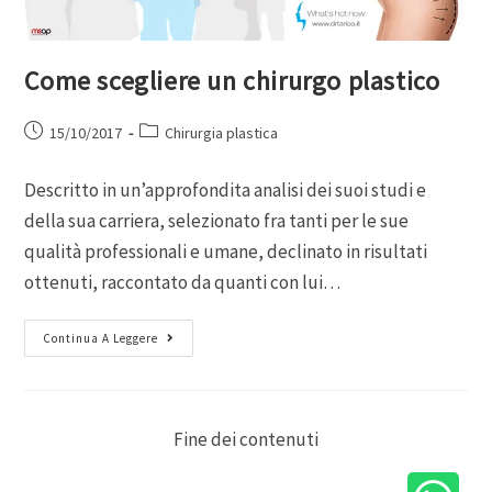
Come scegliere un chirurgo plastico
15/10/2017
Chirurgia plastica
Descritto in un’approfondita analisi dei suoi studi e
della sua carriera, selezionato fra tanti per le sue
qualità professionali e umane, declinato in risultati
ottenuti, raccontato da quanti con lui…
Continua A Leggere
Fine dei contenuti