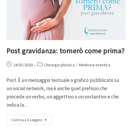
Post gravidanza: tornerò come prima?
24/01/2020
Chirurgia plastica
/
Medicina estetica
Post. È un messaggio testuale o grafico pubblicato su
un social network, ma è anche quel prefisso che
precede un verbo, un aggettivo o un sostantivo e che
indica la…
Continua A Leggere