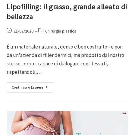
Lipofilling: il grasso, grande alleato di
bellezza
21/02/2020
Chirurgia plastica
È un materiale naturale, denso e ben costruito - e non
da un'azienda di filler dermici, ma prodotto dal nostro
stesso corpo - capace di dialogare con i tessuti,
rispettandoli,…
Continua A Leggere