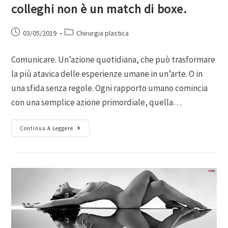
colleghi non è un match di boxe.
03/05/2019
Chirurgia plastica
Comunicare. Un’azione quotidiana, che può trasformare
la più atavica delle esperienze umane in un’arte. O in
una sfida senza regole. Ogni rapporto umano comincia
con una semplice azione primordiale, quella…
Continua A Leggere