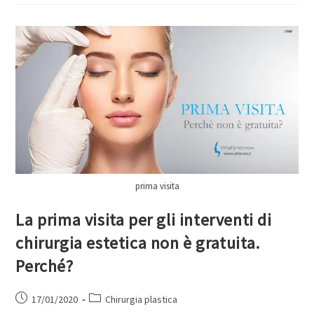
prima visita
La prima visita per gli interventi di
chirurgia estetica non è gratuita.
Perché?
17/01/2020
Chirurgia plastica