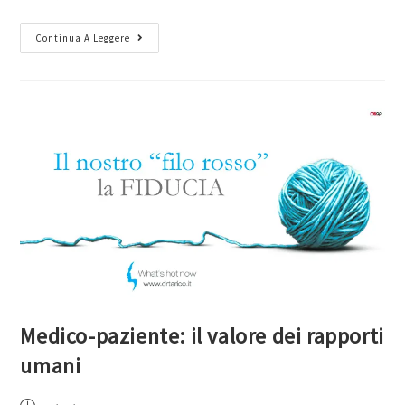
Continua A Leggere
Medico-paziente: il valore dei rapporti
umani