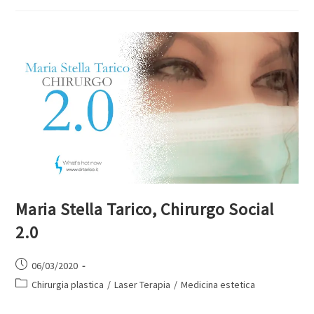
Maria Stella Tarico, Chirurgo Social
2.0
06/03/2020
Chirurgia plastica
/
Laser Terapia
/
Medicina estetica