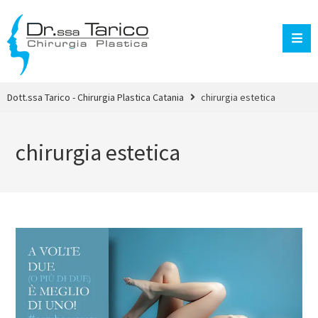
Dott.ssa Tarico - Chirurgia Plastica Catania
chirurgia estetica
chirurgia estetica