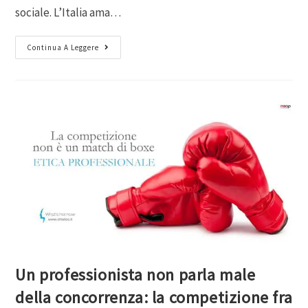
sociale. L’Italia ama…
Continua A Leggere
Un professionista non parla male
della concorrenza: la competizione fra