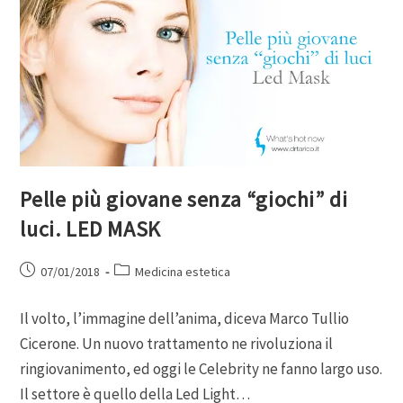
Pelle più giovane senza “giochi” di
luci. LED MASK
07/01/2018
Medicina estetica
Il volto, l’immagine dell’anima, diceva Marco Tullio
Cicerone. Un nuovo trattamento ne rivoluziona il
ringiovanimento, ed oggi le Celebrity ne fanno largo uso.
Il settore è quello della Led Light…