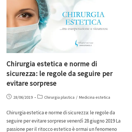
Chirurgia estetica e norme di
sicurezza: le regole da seguire per
evitare sorprese
28/06/2019
Chirurgia plastica
/
Medicina estetica
Chirurgia estetica e norme di sicurezza: le regole da
seguire per evitare sorprese venerdì 28 giugno 2019 La
passione per il ritocco estetico è ormai un fenomeno