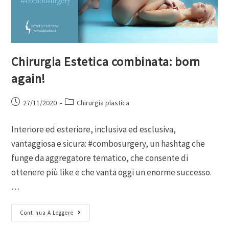
Chirurgia Estetica combinata: born
again!
27/11/2020
Chirurgia plastica
Interiore ed esteriore, inclusiva ed esclusiva,
vantaggiosa e sicura: #combosurgery, un hashtag che
funge da aggregatore tematico, che consente di
ottenere più like e che vanta oggi un enorme successo.
…
Continua A Leggere