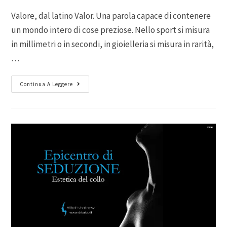
Valore, dal latino Valor. Una parola capace di contenere
un mondo intero di cose preziose. Nello sport si misura
in millimetri o in secondi, in gioielleria si misura in rarità,
…
Continua A Leggere