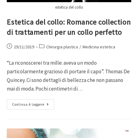
estetica del collo
Estetica del collo: Romance collection
di trattamenti per un collo perfetto
29/11/2019
Chirurgia plastica
/
Medicina estetica
“La riconoscerei tra mille: aveva un modo
particolarmente grazioso di portare il capo”. Thomas De
Quincey. Ci sono dettagli di bellezza che non passano
mai di moda. Pochi centimetri di…
Continua A Leggere