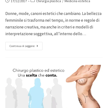
17/12/2017
Chirurgia plastica
/
Medicina estetica
Donne, mode, canoni estetici che cambiano. La bellezza
femminile si trasforma nel tempo, in norme e regole di
narrazione creativa, ma anche in criteri e modelli di
interpretazione soggettiva, all’interno dello…
Continua A Leggere