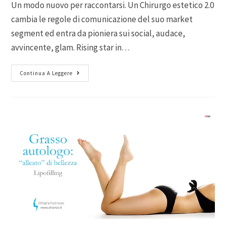
Un modo nuovo per raccontarsi. Un Chirurgo estetico 2.0
cambia le regole di comunicazione del suo market
segment ed entra da pioniera sui social, audace,
avvincente, glam. Rising star in…
Continua A Leggere