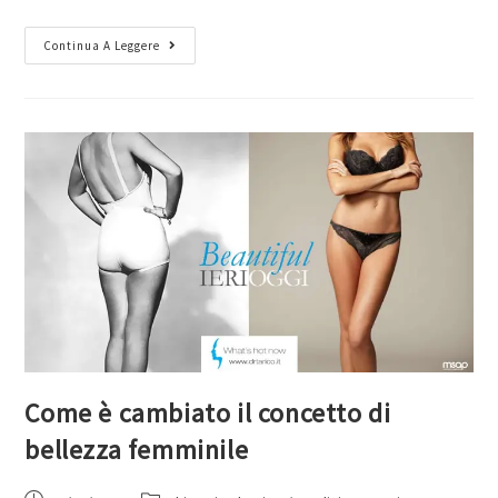
Continua A Leggere
Come è cambiato il concetto di
bellezza femminile