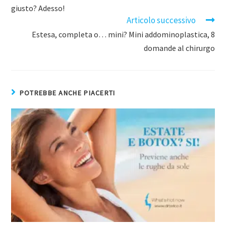
giusto? Adesso!
Articolo successivo
Estesa, completa o… mini? Mini addominoplastica, 8
domande al chirurgo
POTREBBE ANCHE PIACERTI