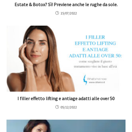
Estate & Botox? Sì! Previene anche le rughe da sole.
15/07/2022
I filler effetto lifting e antiage adatti alle over 50
05/12/2022