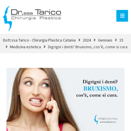
Dott.ssa Tarico - Chirurgia Plastica Catania
2024
Gennaio
15
Medicina estetica
Digrigni i denti? Bruxismo, cos’è, come si cura