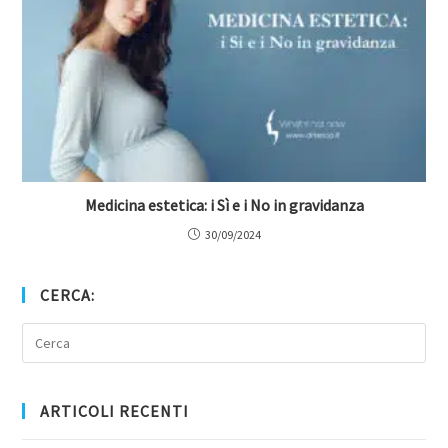
Medicina estetica: i Sì e i No in gravidanza
30/09/2024
CERCA:
ARTICOLI RECENTI