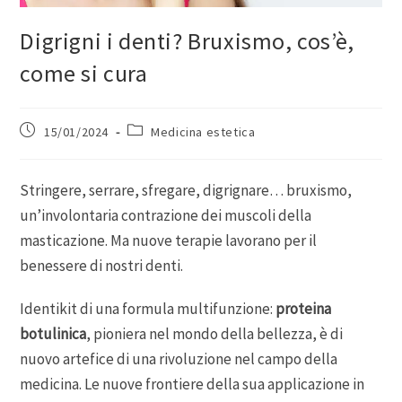
Digrigni i denti? Bruxismo, cos’è,
come si cura
15/01/2024
Medicina estetica
Stringere, serrare, sfregare, digrignare… bruxismo,
un’involontaria contrazione dei muscoli della
masticazione. Ma nuove terapie lavorano per il
benessere di nostri denti.
Identikit di una formula multifunzione:
proteina
botulinica
, pioniera nel mondo della bellezza, è di
nuovo artefice di una rivoluzione nel campo della
medicina. Le nuove frontiere della sua applicazione in