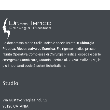
La dottoressa Maria Stella Tarico è specializzata in
Chirurgia
Plastica, Ricostruttiva ed Estetica
. È dirigente medico presso
l’Unità Operativa Complessa di Chirurgia Plastica, ospedale per le
emergenze Cannizzaro, Catania. Iscritta al SICPRE e all’AICPE , le
più importanti società scientifiche italiane.
Studio
Via Gustavo Vagliasindi, 52
95126 CATANIA