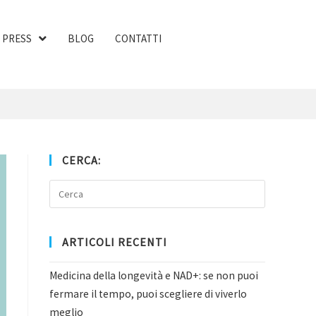
PRESS
BLOG
CONTATTI
CERCA:
ARTICOLI RECENTI
Medicina della longevità e NAD+: se non puoi
fermare il tempo, puoi scegliere di viverlo
meglio