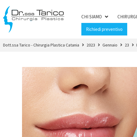
CHI SIAMO
CHIRURGI
Richiedi preventivo
Dott.ssa Tarico - Chirurgia Plastica Catania
2023
Gennaio
23