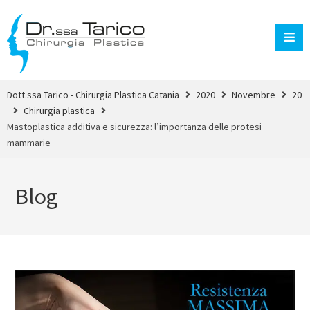
Dott.ssa Tarico - Chirurgia Plastica Catania
2020
Novembre
20
Chirurgia plastica
Mastoplastica additiva e sicurezza: l’importanza delle protesi
mammarie
Blog