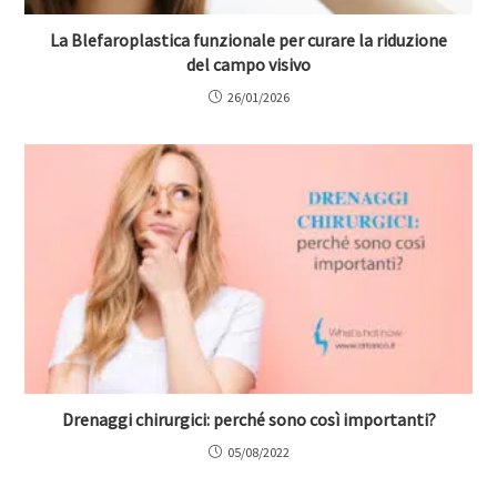
La Blefaroplastica funzionale per curare la riduzione
del campo visivo
26/01/2026
Drenaggi chirurgici: perché sono così importanti?
05/08/2022