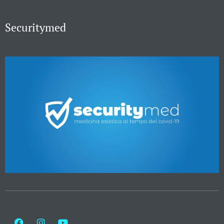
Securitymed