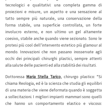
tecnologici e qualitativi: una completa gamma di
proiezioni e misure, un aspetto e una sensazione al
tatto sempre più naturale, una conservazione della
forma stabile, una superficie controllata, un forte
involucro esterno, e non ultimo un gel altamente
coesivo, stabile anche quando viene sezionato. Sono le
protesi più cool dell’intervento estetico più glamour al
mondo. Innovazioni che non passano inosservate agli
occhi dei principali chirurghi plastici, sempre attenti
alla salute delle pazienti ed alla stabilità dei risultati.
Dottoressa
Maria Stella Tarico
, chirurgo plastico: “Si
chiama Reologia, ed è la scienza che studia gli equilibri
di una materia che viene deformata quando è soggetta
a sollecitazioni. I migliori impianti mammari sono quelli
che hanno un comportamento elastico e viscoso: