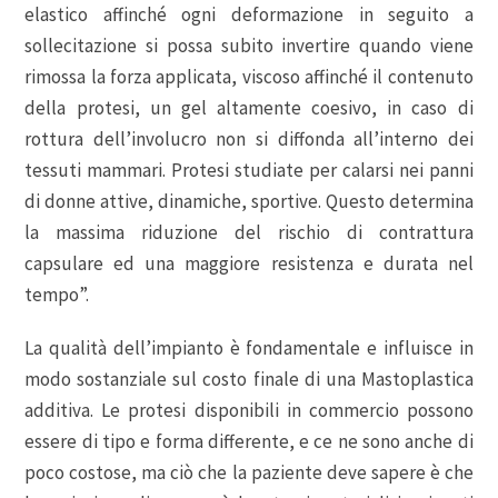
elastico affinché ogni deformazione in seguito a
sollecitazione si possa subito invertire quando viene
rimossa la forza applicata, viscoso affinché il contenuto
della protesi, un gel altamente coesivo, in caso di
rottura dell’involucro non si diffonda all’interno dei
tessuti mammari. Protesi studiate per calarsi nei panni
di donne attive, dinamiche, sportive. Questo determina
la massima riduzione del rischio di contrattura
capsulare ed una maggiore resistenza e durata nel
tempo”.
La qualità dell’impianto è fondamentale e influisce in
modo sostanziale sul costo finale di una Mastoplastica
additiva. Le protesi disponibili in commercio possono
essere di tipo e forma differente, e ce ne sono anche di
poco costose, ma ciò che la paziente deve sapere è che