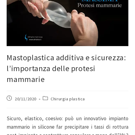
Mastoplastica additiva e sicurezza:
l’importanza delle protesi
mammarie
20/11/2020
Chirurgia plastica
Sicuro, elastico, coesivo: può un innovativo impianto
mammario in silicone far precipitare i tassi di rottura