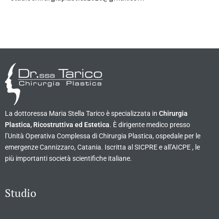
La dottoressa Maria Stella Tarico è specializzata in
Chirurgia
Plastica, Ricostruttiva ed Estetica
. È dirigente medico presso
l’Unità Operativa Complessa di Chirurgia Plastica, ospedale per le
emergenze Cannizzaro, Catania. Iscritta al SICPRE e all’AICPE , le
più importanti società scientifiche italiane.
Studio