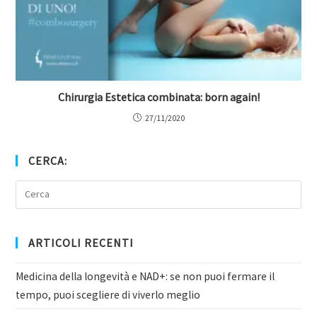
Chirurgia Estetica combinata: born again!
27/11/2020
CERCA:
ARTICOLI RECENTI
Medicina della longevità e NAD+: se non puoi fermare il
tempo, puoi scegliere di viverlo meglio