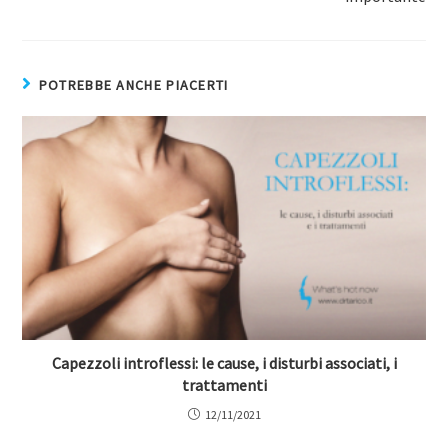
POTREBBE ANCHE PIACERTI
Capezzoli introflessi: le cause, i disturbi associati, i
trattamenti
12/11/2021