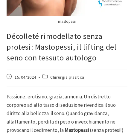
mastopessi
Décolleté rimodellato senza
protesi: Mastopessi, il lifting del
seno con tessuto autologo
15/04/2024
Chirurgia plastica
Passione, erotismo, grazia, armonia. Un distretto
corporeo ad alto tasso di seduzione rivendica il suo
diritto alla bellezza: il seno. Quando gravidanza,
allattamento, perdita di peso o invecchiamento ne
provocano il cedimento, la
Mastopessi
(senza protesi!)