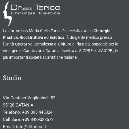
La dottoressa Maria Stella Tarico è specializzata in
Chirurgia
Plastica, Ricostruttiva ed Estetica
. È dirigente medico presso
l’Unità Operativa Complessa di Chirurgia Plastica, ospedale per le
emergenze Cannizzaro, Catania. Iscritta al SICPRE e all’AICPE , le
più importanti società scientifiche italiane.
Studio
Via Gustavo Vagliasindi, 52
95126 CATANIA
Telefono:
+39 095 445824
Cellulare:
+39 3429028572
Email:
info@drtarico.it