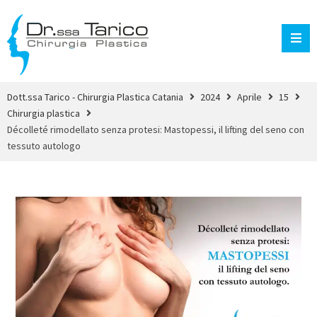
Dott.ssa Tarico - Chirurgia Plastica Catania
2024
Aprile
15
Chirurgia plastica
Décolleté rimodellato senza protesi: Mastopessi, il lifting del seno con
tessuto autologo