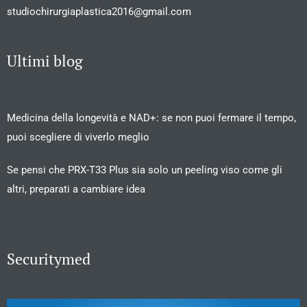
studiochirurgiaplastica2016@gmail.com
Ultimi blog
Medicina della longevità e NAD+: se non puoi fermare il tempo,
puoi scegliere di viverlo meglio
Se pensi che PRX-T33 Plus sia solo un peeling viso come gli
altri, preparati a cambiare idea
Securitymed