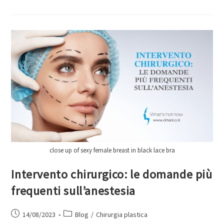
close up of sexy female breast in black lace bra
Intervento chirurgico: le domande più
frequenti sull’anestesia
14/08/2023
Blog
/
Chirurgia plastica