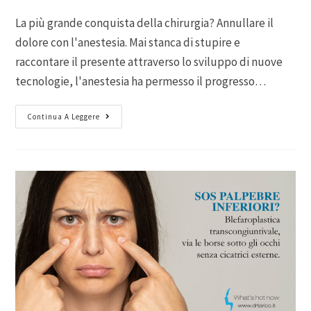
La più grande conquista della chirurgia? Annullare il
dolore con l'anestesia. Mai stanca di stupire e
raccontare il presente attraverso lo sviluppo di nuove
tecnologie, l'anestesia ha permesso il progresso…
Continua A Leggere