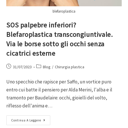
blefaroplastica
SOS palpebre inferiori?
Blefaroplastica transcongiuntivale.
Via le borse sotto gli occhi senza
cicatrici esterne
31/07/2023
Blog
/
Chirurgia plastica
Uno specchio che rapisce per Saffo, un vortice puro
entro cui batte il pensiero per Alda Merini, l'alba e il
tramonto per Baudelaire: occhi, gioielli del volto,
riflesso dell'anima e…
Continua A Leggere