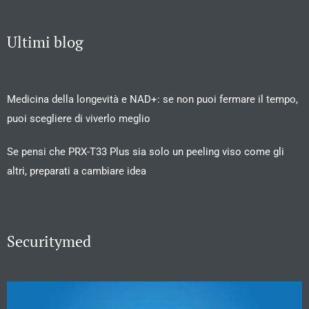
Ultimi blog
Medicina della longevità e NAD+: se non puoi fermare il tempo,
puoi scegliere di viverlo meglio
Se pensi che PRX-T33 Plus sia solo un peeling viso come gli
altri, preparati a cambiare idea
Securitymed