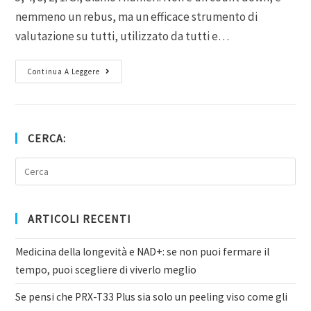
nemmeno un rebus, ma un efficace strumento di
valutazione su tutti, utilizzato da tutti e…
Continua A Leggere
CERCA:
ARTICOLI RECENTI
Medicina della longevità e NAD+: se non puoi fermare il
tempo, puoi scegliere di viverlo meglio
Se pensi che PRX-T33 Plus sia solo un peeling viso come gli