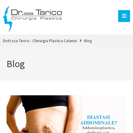
Dott.ssa Tarico - Chirurgia Plastica Catania
Blog
Blog