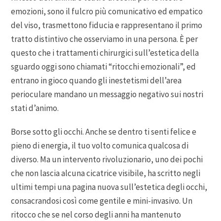
emozioni, sono il fulcro più comunicativo ed empatico
del viso, trasmettono fiducia e rappresentano il primo
tratto distintivo che osserviamo in una persona. È per
questo che i trattamenti chirurgici sull’estetica della
sguardo oggi sono chiamati “ritocchi emozionali”, ed
entrano in gioco quando gli inestetismi dell’area
perioculare mandano un messaggio negativo sui nostri
stati d’animo.
Borse sotto gli occhi. Anche se dentro ti senti felice e
pieno di energia, il tuo volto comunica qualcosa di
diverso. Ma un intervento rivoluzionario, uno dei pochi
che non lascia alcuna cicatrice visibile, ha scritto negli
ultimi tempi una pagina nuova sull’estetica degli occhi,
consacrandosi così come gentile e mini-invasivo. Un
ritocco che se nel corso degli anni ha mantenuto