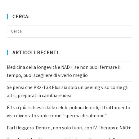
CERCA:
ARTICOLI RECENTI
Medicina della longevità e NAD+: se non puoi fermare il
tempo, puoi scegliere di viverlo meglio
Se pensi che PRX-T33 Plus sia solo un peeling viso come gli
altri, preparati a cambiare idea
È fra i più richiesti dalle celeb: polinucleotidi, il trattamento
viso diventato virale come “sperma di salmone”
Parti leggera. Dentro, non solo fuori, con IV Therapy e NAD+