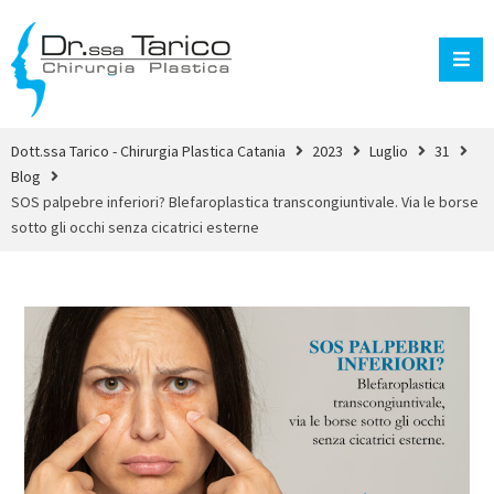
Dott.ssa Tarico - Chirurgia Plastica Catania
2023
Luglio
31
Blog
SOS palpebre inferiori? Blefaroplastica transcongiuntivale. Via le borse
sotto gli occhi senza cicatrici esterne