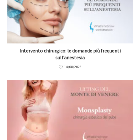
Intervento chirurgico: le domande più frequenti
sull’anestesia
14/08/2023