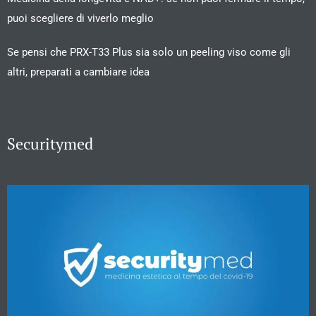
puoi scegliere di viverlo meglio
Se pensi che PRX-T33 Plus sia solo un peeling viso come gli
altri, preparati a cambiare idea
Securitymed