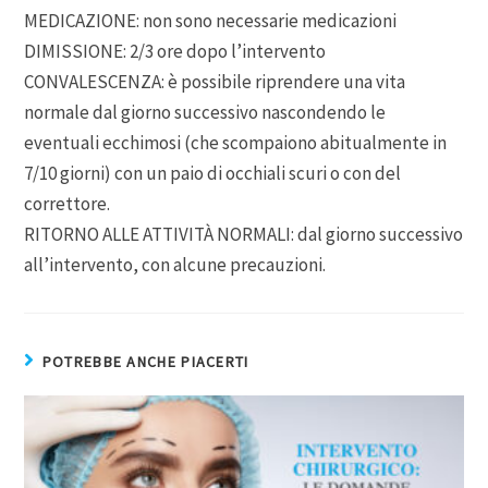
MEDICAZIONE: non sono necessarie medicazioni
DIMISSIONE: 2/3 ore dopo l’intervento
CONVALESCENZA: è possibile riprendere una vita
normale dal giorno successivo nascondendo le
eventuali ecchimosi (che scompaiono abitualmente in
7/10 giorni) con un paio di occhiali scuri o con del
correttore.
RITORNO ALLE ATTIVITÀ NORMALI: dal giorno successivo
all’intervento, con alcune precauzioni.
POTREBBE ANCHE PIACERTI