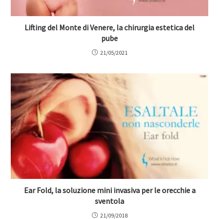
Lifting del Monte di Venere, la chirurgia estetica del
pube
21/05/2021
Ear Fold, la soluzione mini invasiva per le orecchie a
sventola
21/09/2018