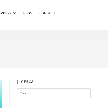
PRESS
BLOG
CONTATTI
CERCA: