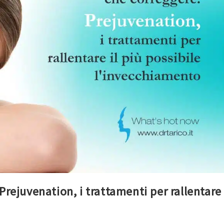
Prejuvenation, i trattamenti per rallentare