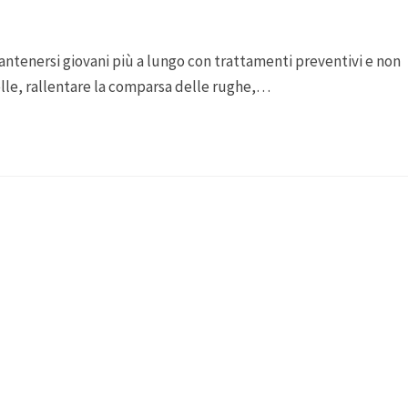
ntenersi giovani più a lungo con trattamenti preventivi e non
pelle, rallentare la comparsa delle rughe,…