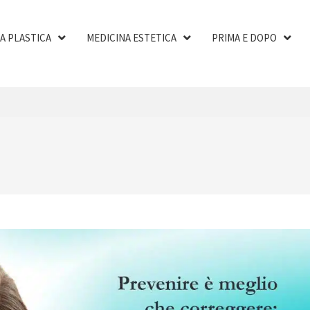
A PLASTICA
MEDICINA ESTETICA
PRIMA E DOPO