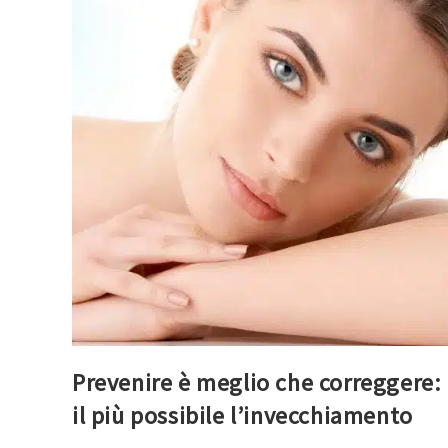
Prevenire è meglio che correggere: 
il più possibile l’invecchiamento