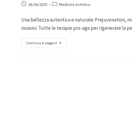
28/04/2025
Medicina estetica
Una bellezza autentica e naturale: Prejuvenation, ma
invasivi. Tutte le terapie pro-age per rigenerare la 
Continua A Leggere