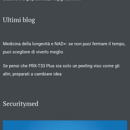
Ultimi blog
Medicina della longevità e NAD+: se non puoi fermare il tempo,
puoi scegliere di viverlo meglio
Se pensi che PRX-T33 Plus sia solo un peeling viso come gli
altri, preparati a cambiare idea
Securitymed