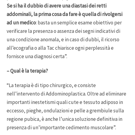
Se si ha il dubbio di avere una diastasi dei retti
addominali, la prima cosa da fare è quella di rivolgersi
ad un medico
: basta un semplice esame obiettivo per
verificare la presenza o assenza dei segni indicativi di
una condizione anomala, e in caso di dubbi, il ricorso
all’ecografia o alla Tac chiarisce ogni perplessità e
fornisce una diagnosi certa”.
– Qual è la terapia?
“La terapia è di tipo chirurgico, e consiste
nell’intervento di Addominoplastica. Oltre ad eliminare
importanti inestetismi quali cute e tessuto adiposo in
eccesso, pieghe, ondulazioni e pelle a grembiule sulla
regione pubica, è anche l’unica soluzione definitiva in
presenza di un’importante cedimento muscolare”.