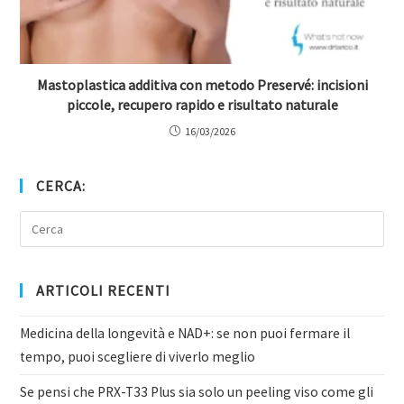
Mastoplastica additiva con metodo Preservé: incisioni
piccole, recupero rapido e risultato naturale
16/03/2026
CERCA:
ARTICOLI RECENTI
Medicina della longevità e NAD+: se non puoi fermare il
tempo, puoi scegliere di viverlo meglio
Se pensi che PRX-T33 Plus sia solo un peeling viso come gli