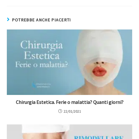
POTREBBE ANCHE PIACERTI
Chirurgia Estetica. Ferie o malattia? Quanti giorni?
22/01/2021