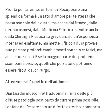
Pronta per la remise en forme? Recuperare una
splendida forma è un atto d’amore per te stessa che
passa non solo dalla dieta, ma anche dal fitness, dalla
dermocosmesi, dalla Medicina Estetica e a volte anche
dalla Chirurgia Plastica. La gravidanza è un’esperienza
intensa ed esaltante, ma mette il fisico a dura prova e
può portare profondi cambiamenti non solo estetici, ma
anche funzionali. E se la maggior parte dei problemi
scomparirà presto, quelli che persistono potranno
essere risolti dal chirurgo.
Attenzione all’aspetto dell’addome
Diastasi dei muscoli retti addominali: una delle più
diffuse patologie post parto da curare prima possibile.
Lontana dall’essere solo un difetto estetico, comporta