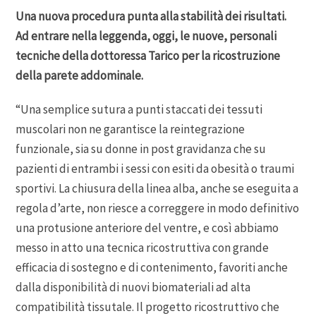
Una nuova procedura punta alla stabilità dei risultati.
Ad entrare nella leggenda, oggi, le nuove, personali
tecniche della dottoressa Tarico per la ricostruzione
della parete addominale.
“Una semplice sutura a punti staccati dei tessuti
muscolari non ne garantisce la reintegrazione
funzionale, sia su donne in post gravidanza che su
pazienti di entrambi i sessi con esiti da obesità o traumi
sportivi. La chiusura della linea alba, anche se eseguita a
regola d’arte, non riesce a correggere in modo definitivo
una protusione anteriore del ventre, e così abbiamo
messo in atto una tecnica ricostruttiva con grande
efficacia di sostegno e di contenimento, favoriti anche
dalla disponibilità di nuovi biomateriali ad alta
compatibilità tissutale. Il progetto ricostruttivo che