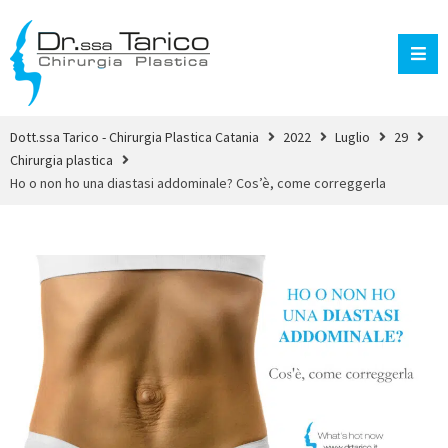
Dott.ssa Tarico - Chirurgia Plastica Catania
2022
Luglio
29
Chirurgia plastica
Ho o non ho una diastasi addominale? Cos’è, come correggerla