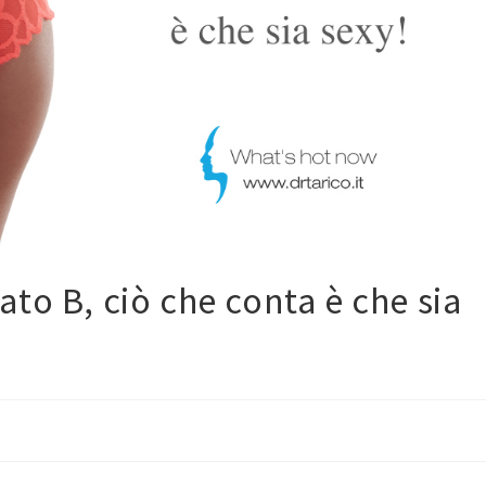
to B, ciò che conta è che sia