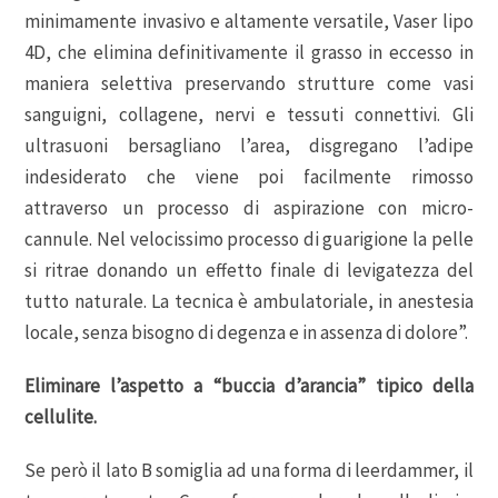
minimamente invasivo e altamente versatile, Vaser lipo
4D, che elimina definitivamente il grasso in eccesso in
maniera selettiva preservando strutture come vasi
sanguigni, collagene, nervi e tessuti connettivi. Gli
ultrasuoni bersagliano l’area, disgregano l’adipe
indesiderato che viene poi facilmente rimosso
attraverso un processo di aspirazione con micro-
cannule. Nel velocissimo processo di guarigione la pelle
si ritrae donando un effetto finale di levigatezza del
tutto naturale. La tecnica è ambulatoriale, in anestesia
locale, senza bisogno di degenza e in assenza di dolore”.
Eliminare l’aspetto a “buccia d’arancia” tipico della
cellulite.
Se però il lato B somiglia ad una forma di leerdammer, il