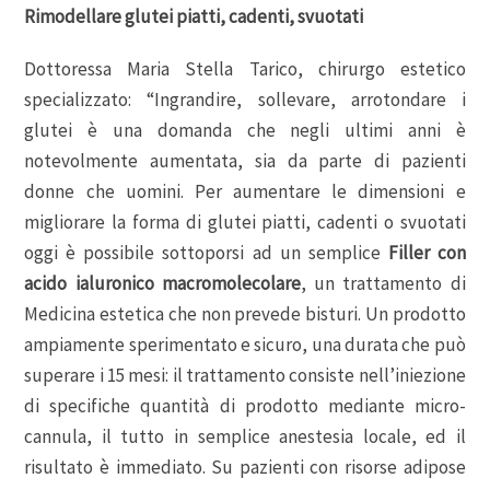
Rimodellare glutei piatti, cadenti, svuotati
Dottoressa Maria Stella Tarico, chirurgo estetico
specializzato: “Ingrandire, sollevare, arrotondare i
glutei è una domanda che negli ultimi anni è
notevolmente aumentata, sia da parte di pazienti
donne che uomini. Per aumentare le dimensioni e
migliorare la forma di glutei piatti, cadenti o svuotati
oggi è possibile sottoporsi ad un semplice
Filler con
acido ialuronico macromolecolare
, un trattamento di
Medicina estetica che non prevede bisturi. Un prodotto
ampiamente sperimentato e sicuro, una durata che può
superare i 15 mesi: il trattamento consiste nell’iniezione
di specifiche quantità di prodotto mediante micro-
cannula, il tutto in semplice anestesia locale, ed il
risultato è immediato. Su pazienti con risorse adipose