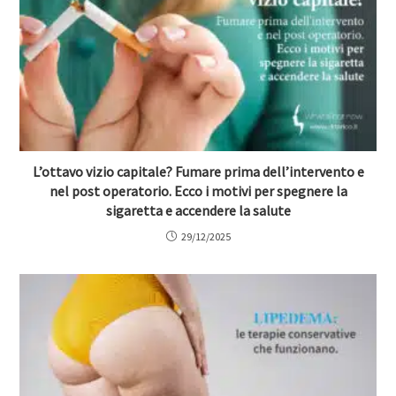
L’ottavo vizio capitale? Fumare prima dell’intervento e
nel post operatorio. Ecco i motivi per spegnere la
sigaretta e accendere la salute
29/12/2025