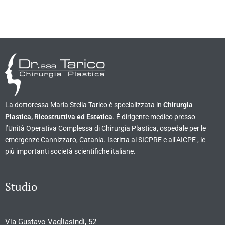
La dottoressa Maria Stella Tarico è specializzata in
Chirurgia
Plastica, Ricostruttiva ed Estetica
. È dirigente medico presso
l’Unità Operativa Complessa di Chirurgia Plastica, ospedale per le
emergenze Cannizzaro, Catania. Iscritta al SICPRE e all’AICPE , le
più importanti società scientifiche italiane.
Studio
Via Gustavo Vagliasindi, 52