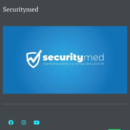
Securitymed