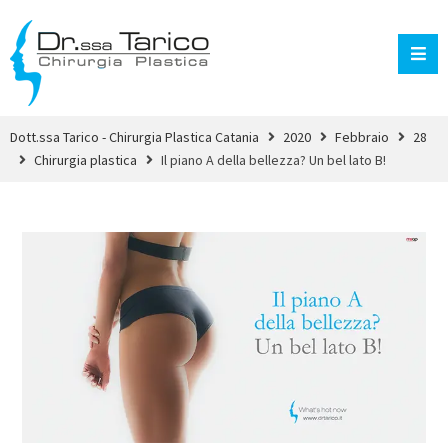
Dott.ssa Tarico - Chirurgia Plastica Catania
2020
Febbraio
28
Chirurgia plastica
Il piano A della bellezza? Un bel lato B!