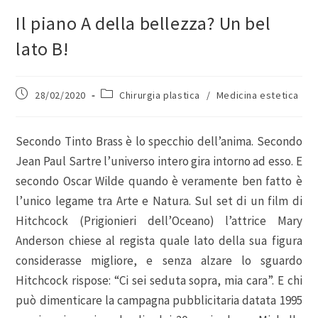
Il piano A della bellezza? Un bel
lato B!
28/02/2020
Chirurgia plastica
/
Medicina estetica
Secondo Tinto Brass è lo specchio dell’anima. Secondo
Jean Paul Sartre l’universo intero gira intorno ad esso. E
secondo Oscar Wilde quando è veramente ben fatto è
l’unico legame tra Arte e Natura. Sul set di un film di
Hitchcock (Prigionieri dell’Oceano) l’attrice Mary
Anderson chiese al regista quale lato della sua figura
considerasse migliore, e senza alzare lo sguardo
Hitchcock rispose: “Ci sei seduta sopra, mia cara”. E chi
può dimenticare la campagna pubblicitaria datata 1995