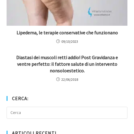
Lipedema, le terapie conservative che funzionano
09/10/2023
Diastasi dei muscoli retti addio! Post Gravidanza e
ventre perfetto: il fattore salute di un intervento
nonsoloestetico.
22/06/2018
CERCA:
ARTICOLI RECENTI