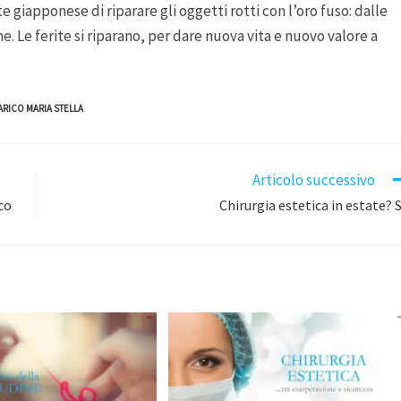
e giapponese di riparare gli oggetti rotti con l’oro fuso: dalle
e. Le ferite si riparano, per dare nuova vita e nuovo valore a
ARICO MARIA STELLA
Articolo successivo
ico
Chirurgia estetica in estate? S