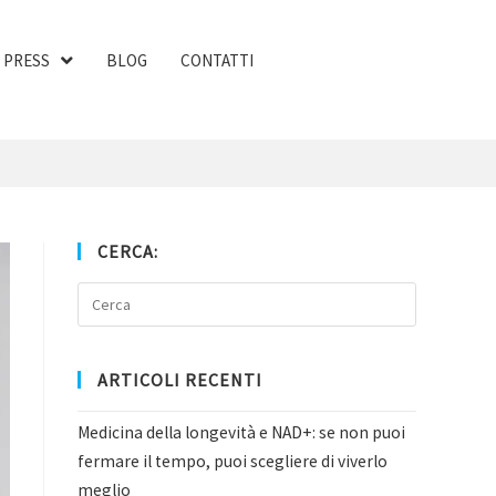
PRESS
BLOG
CONTATTI
CERCA:
ARTICOLI RECENTI
Medicina della longevità e NAD+: se non puoi
fermare il tempo, puoi scegliere di viverlo
meglio