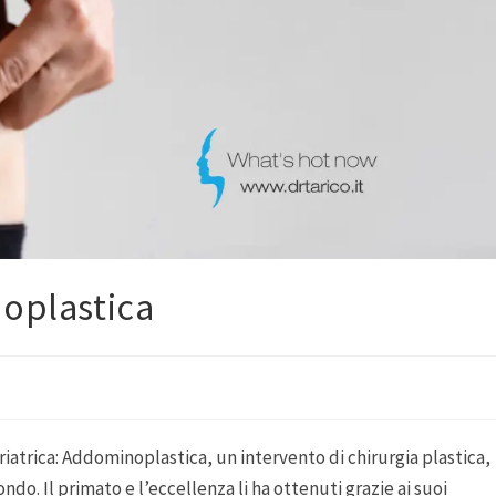
noplastica
riatrica: Addominoplastica, un intervento di chirurgia plastica,
ndo. Il primato e l’eccellenza li ha ottenuti grazie ai suoi