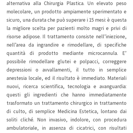
alternativa alla Chirurgia Plastica. Un elevato peso
molecolare, un prodotto ampiamente sperimentato e
sicuro, una durata che può superare i 15 mesi: è questa
la migliore scelta per pazienti molto magri e privi di
risorse adipose. Il trattamento consiste nell’iniezione,
nell’area da ingrandire e rimodellare, di specifiche
quantità di prodotto mediante microcannula. E’
possibile rimodellare glutei e polpacci, correggere
depressioni o avvallamenti, il tutto in semplice
anestesia locale, ed il risultato è immediato. Materiali
nuovi, ricerca scientifica, tecnologia e avanguardia:
questi gli ingredienti che hanno immediatamente
trasformato un trattamento chirurgico in trattamento
di culto, di semplice Medicina Estetica, lontano dai
soliti cliché. Non invasivo, indolore, con procedura
ambulatoriale, in assenza di cicatrici, con risultati