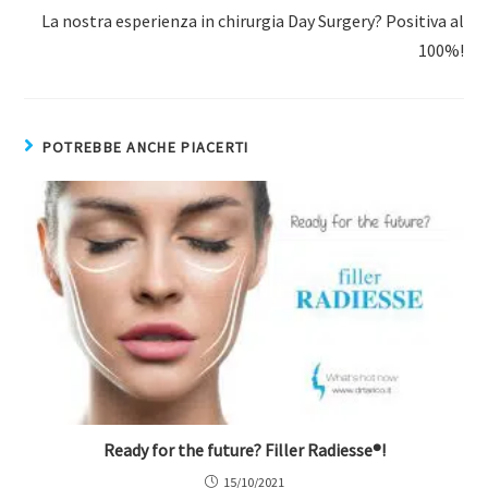
La nostra esperienza in chirurgia Day Surgery? Positiva al
100%!
POTREBBE ANCHE PIACERTI
Ready for the future? Filler Radiesse®!
15/10/2021