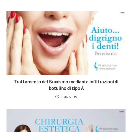
Trattamento del Bruxismo mediante infiltrazioni di
botulino di tipo A
01/02/2019