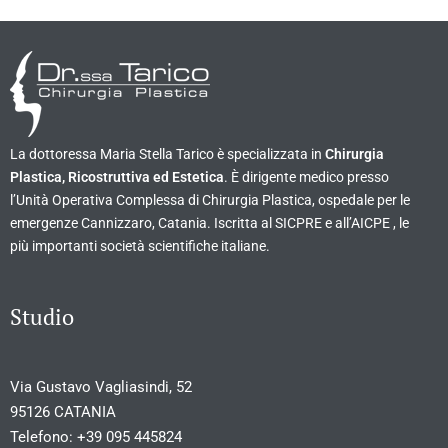
La dottoressa Maria Stella Tarico è specializzata in
Chirurgia
Plastica, Ricostruttiva ed Estetica
. È dirigente medico presso
l’Unità Operativa Complessa di Chirurgia Plastica, ospedale per le
emergenze Cannizzaro, Catania. Iscritta al SICPRE e all’AICPE , le
più importanti società scientifiche italiane.
Studio
Via Gustavo Vagliasindi, 52
95126 CATANIA
Telefono:
+39 095 445824