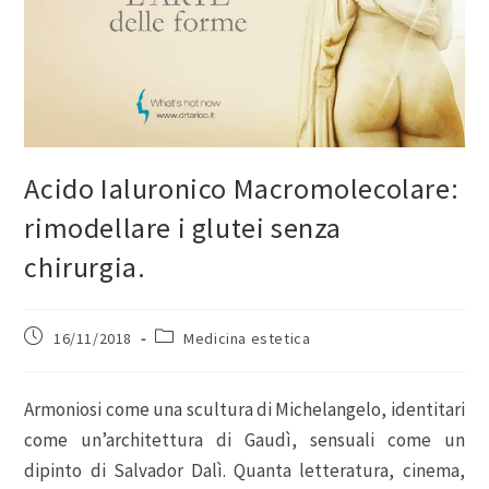
Acido Ialuronico Macromolecolare:
rimodellare i glutei senza
chirurgia.
16/11/2018
Medicina estetica
Armoniosi come una scultura di Michelangelo, identitari
come un’architettura di Gaudì, sensuali come un
dipinto di Salvador Dalì. Quanta letteratura, cinema,