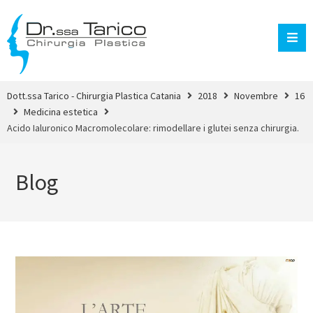
Dott.ssa Tarico - Chirurgia Plastica Catania
2018
Novembre
16
Medicina estetica
Acido Ialuronico Macromolecolare: rimodellare i glutei senza chirurgia.
Blog