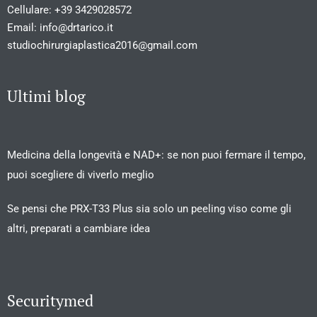
Cellulare:
+39 3429028572
Email:
info@drtarico.it
studiochirurgiaplastica2016@gmail.com
Ultimi blog
Medicina della longevità e NAD+: se non puoi fermare il tempo,
puoi scegliere di viverlo meglio
Se pensi che PRX-T33 Plus sia solo un peeling viso come gli
altri, preparati a cambiare idea
Securitymed