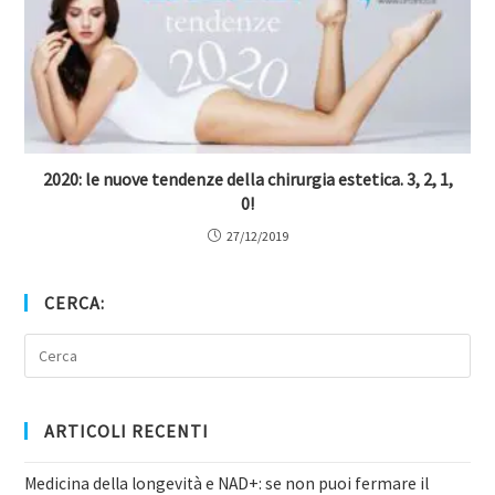
2020: le nuove tendenze della chirurgia estetica. 3, 2, 1,
0!
27/12/2019
CERCA:
ARTICOLI RECENTI
Medicina della longevità e NAD+: se non puoi fermare il